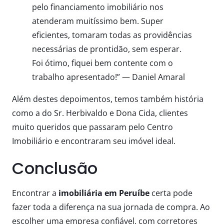
pelo financiamento imobiliário nos
atenderam muitíssimo bem. Super
eficientes, tomaram todas as providências
necessárias de prontidão, sem esperar.
Foi ótimo, fiquei bem contente com o
trabalho apresentado!” — Daniel Amaral
Além destes depoimentos, temos também história
como a do Sr. Herbivaldo e Dona Cida, clientes
muito queridos que passaram pelo Centro
Imobiliário e encontraram seu imóvel ideal.
Conclusão
Encontrar a
imobiliária em Peruíbe
certa pode
fazer toda a diferença na sua jornada de compra. Ao
escolher uma empresa confiável, com corretores