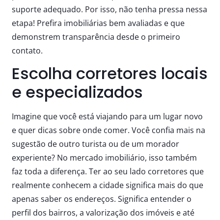
suporte adequado. Por isso, não tenha pressa nessa
etapa! Prefira imobiliárias bem avaliadas e que
demonstrem transparência desde o primeiro
contato.
Escolha corretores locais
e especializados
Imagine que você está viajando para um lugar novo
e quer dicas sobre onde comer. Você confia mais na
sugestão de outro turista ou de um morador
experiente? No mercado imobiliário, isso também
faz toda a diferença. Ter ao seu lado corretores que
realmente conhecem a cidade significa mais do que
apenas saber os endereços. Significa entender o
perfil dos bairros, a valorização dos imóveis e até