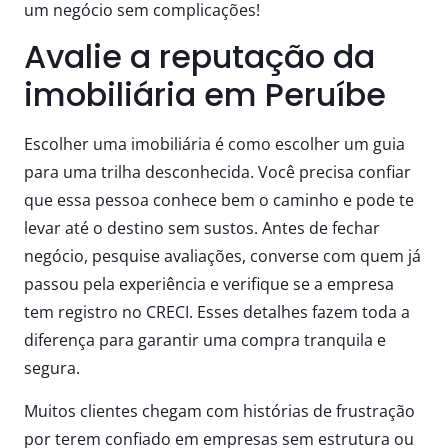
um negócio sem complicações!
Avalie a reputação da
imobiliária em Peruíbe
Escolher uma imobiliária é como escolher um guia
para uma trilha desconhecida. Você precisa confiar
que essa pessoa conhece bem o caminho e pode te
levar até o destino sem sustos. Antes de fechar
negócio, pesquise avaliações, converse com quem já
passou pela experiência e verifique se a empresa
tem registro no CRECI. Esses detalhes fazem toda a
diferença para garantir uma compra tranquila e
segura.
Muitos clientes chegam com histórias de frustração
por terem confiado em empresas sem estrutura ou