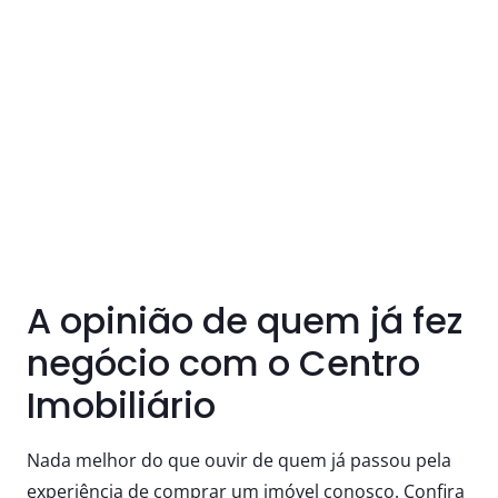
A opinião de quem já fez
negócio com o Centro
Imobiliário
Nada melhor do que ouvir de quem já passou pela
experiência de comprar um imóvel conosco. Confira