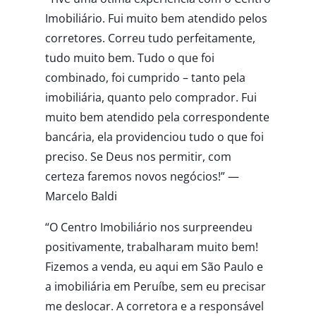
Imobiliário. Fui muito bem atendido pelos
corretores. Correu tudo perfeitamente,
tudo muito bem. Tudo o que foi
combinado, foi cumprido – tanto pela
imobiliária, quanto pelo comprador. Fui
muito bem atendido pela correspondente
bancária, ela providenciou tudo o que foi
preciso. Se Deus nos permitir, com
certeza faremos novos negócios!” —
Marcelo Baldi
“O Centro Imobiliário nos surpreendeu
positivamente, trabalharam muito bem!
Fizemos a venda, eu aqui em São Paulo e
a imobiliária em Peruíbe, sem eu precisar
me deslocar. A corretora e a responsável