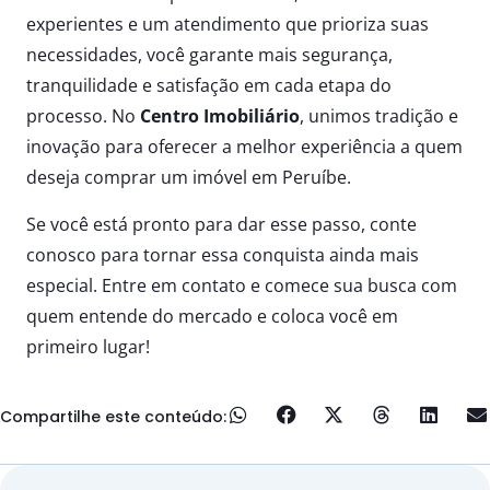
experientes e um atendimento que prioriza suas
necessidades, você garante mais segurança,
tranquilidade e satisfação em cada etapa do
processo. No
Centro Imobiliário
, unimos tradição e
inovação para oferecer a melhor experiência a quem
deseja comprar um imóvel em Peruíbe.
Se você está pronto para dar esse passo, conte
conosco para tornar essa conquista ainda mais
especial. Entre em contato e comece sua busca com
quem entende do mercado e coloca você em
primeiro lugar!
Compartilhe este conteúdo: