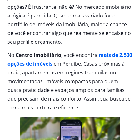
opções? É frustrante, não é? No mercado imobiliário,
a lógica é parecida. Quanto mais variado for o
portfólio de imóveis da imobiliária, maior a chance
de você encontrar algo que realmente se encaixe no
seu perfil e orçamento.
No
Centro Imobiliário
, você encontra
mais de 2.500
opções de imóveis
em Peruíbe. Casas próximas à
praia, apartamentos em regiões tranquilas ou
movimentadas, imóveis compactos para quem
busca praticidade e espaços amplos para famílias
que precisam de mais conforto. Assim, sua busca se
torna mais certeira e eficiente.