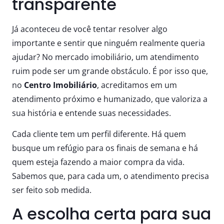
transparente
Já aconteceu de você tentar resolver algo
importante e sentir que ninguém realmente queria
ajudar? No mercado imobiliário, um atendimento
ruim pode ser um grande obstáculo. É por isso que,
no
Centro Imobiliário
, acreditamos em um
atendimento próximo e humanizado, que valoriza a
sua história e entende suas necessidades.
Cada cliente tem um perfil diferente. Há quem
busque um refúgio para os finais de semana e há
quem esteja fazendo a maior compra da vida.
Sabemos que, para cada um, o atendimento precisa
ser feito sob medida.
A escolha certa para sua