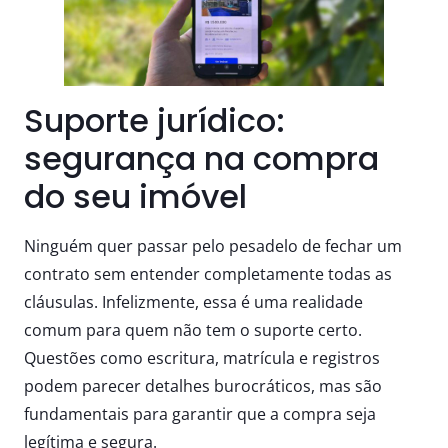
Suporte jurídico:
segurança na compra
do seu imóvel
Ninguém quer passar pelo pesadelo de fechar um
contrato sem entender completamente todas as
cláusulas. Infelizmente, essa é uma realidade
comum para quem não tem o suporte certo.
Questões como escritura, matrícula e registros
podem parecer detalhes burocráticos, mas são
fundamentais para garantir que a compra seja
legítima e segura.