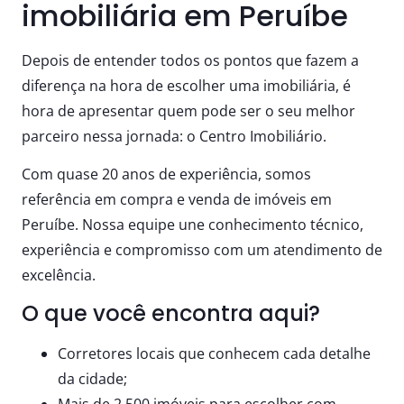
imobiliária em Peruíbe
Depois de entender todos os pontos que fazem a
diferença na hora de escolher uma imobiliária, é
hora de apresentar quem pode ser o seu melhor
parceiro nessa jornada: o Centro Imobiliário.
Com quase 20 anos de experiência, somos
referência em compra e venda de imóveis em
Peruíbe. Nossa equipe une conhecimento técnico,
experiência e compromisso com um atendimento de
excelência.
O que você encontra aqui?
Corretores locais que conhecem cada detalhe
da cidade;
Mais de 2.500 imóveis para escolher com