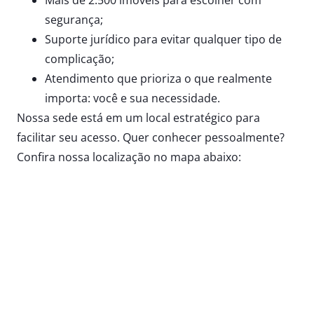
segurança;
Suporte jurídico para evitar qualquer tipo de
complicação;
Atendimento que prioriza o que realmente
importa: você e sua necessidade.
Nossa sede está em um local estratégico para
facilitar seu acesso. Quer conhecer pessoalmente?
Confira nossa localização no mapa abaixo: