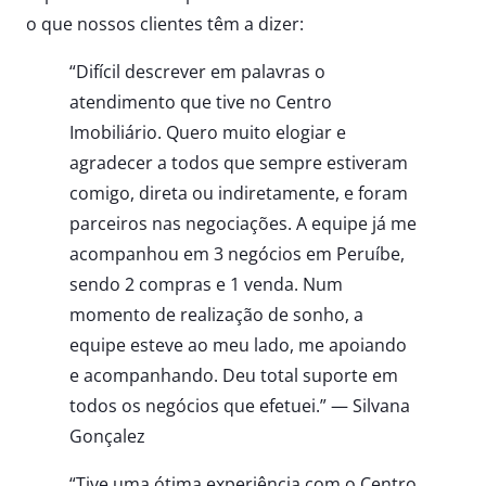
o que nossos clientes têm a dizer:
“Difícil descrever em palavras o
atendimento que tive no Centro
Imobiliário. Quero muito elogiar e
agradecer a todos que sempre estiveram
comigo, direta ou indiretamente, e foram
parceiros nas negociações. A equipe já me
acompanhou em 3 negócios em Peruíbe,
sendo 2 compras e 1 venda. Num
momento de realização de sonho, a
equipe esteve ao meu lado, me apoiando
e acompanhando. Deu total suporte em
todos os negócios que efetuei.” — Silvana
Gonçalez
“Tive uma ótima experiência com o Centro