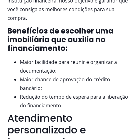
instituição financeira, nosso objetivo é garantir que
você consiga as melhores condições para sua
compra.
Benefícios de escolher uma
imobiliária que auxilia no
financiamento:
Maior facilidade para reunir e organizar a
documentação;
Maior chance de aprovação do crédito
bancário;
Redução do tempo de espera para a liberação
do financiamento.
Atendimento
personalizado e