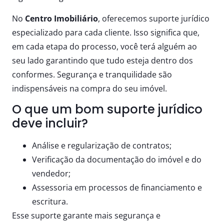
No
Centro Imobiliário
, oferecemos suporte jurídico
especializado para cada cliente. Isso significa que,
em cada etapa do processo, você terá alguém ao
seu lado garantindo que tudo esteja dentro dos
conformes. Segurança e tranquilidade são
indispensáveis na compra do seu imóvel.
O que um bom suporte jurídico
deve incluir?
Análise e regularização de contratos;
Verificação da documentação do imóvel e do
vendedor;
Assessoria em processos de financiamento e
escritura.
Esse suporte garante mais segurança e