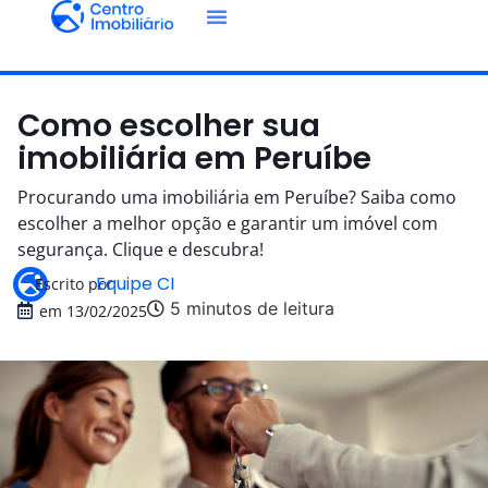
Como escolher sua
imobiliária em Peruíbe
Procurando uma imobiliária em Peruíbe? Saiba como
escolher a melhor opção e garantir um imóvel com
segurança. Clique e descubra!
Equipe CI
Escrito por
5 minutos de leitura
em
13/02/2025