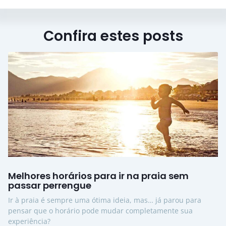
Confira estes posts
Melhores horários para ir na praia sem
passar perrengue
Ir à praia é sempre uma ótima ideia, mas… já parou para
pensar que o horário pode mudar completamente sua
experiência?