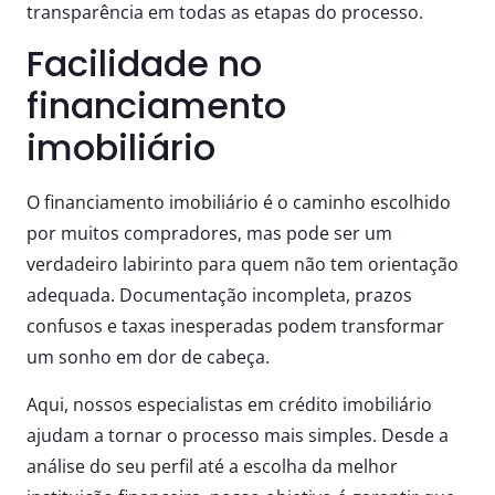
transparência em todas as etapas do processo.
Facilidade no
financiamento
imobiliário
O financiamento imobiliário é o caminho escolhido
por muitos compradores, mas pode ser um
verdadeiro labirinto para quem não tem orientação
adequada. Documentação incompleta, prazos
confusos e taxas inesperadas podem transformar
um sonho em dor de cabeça.
Aqui, nossos especialistas em crédito imobiliário
ajudam a tornar o processo mais simples. Desde a
análise do seu perfil até a escolha da melhor