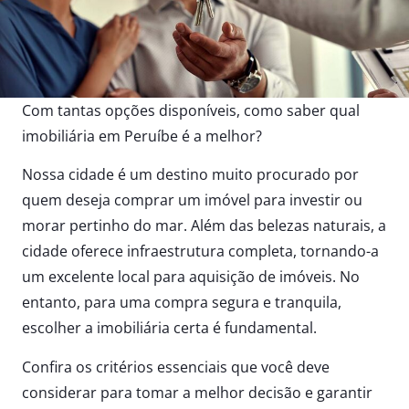
Com tantas opções disponíveis, como saber qual
imobiliária em Peruíbe é a melhor?
Nossa cidade é um destino muito procurado por
quem deseja comprar um imóvel para investir ou
morar pertinho do mar. Além das belezas naturais, a
cidade oferece infraestrutura completa, tornando-a
um excelente local para aquisição de imóveis. No
entanto, para uma compra segura e tranquila,
escolher a imobiliária certa é fundamental.
Confira os critérios essenciais que você deve
considerar para tomar a melhor decisão e garantir