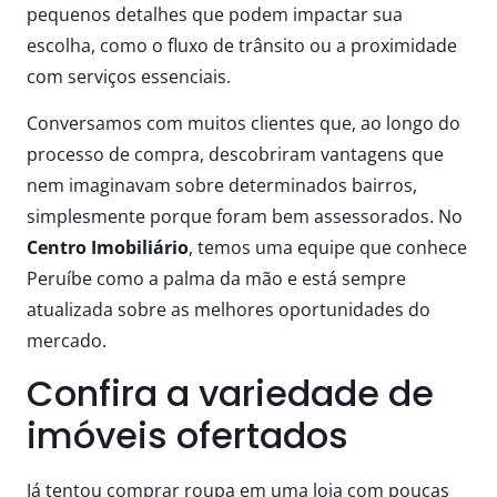
pequenos detalhes que podem impactar sua
escolha, como o fluxo de trânsito ou a proximidade
com serviços essenciais.
Conversamos com muitos clientes que, ao longo do
processo de compra, descobriram vantagens que
nem imaginavam sobre determinados bairros,
simplesmente porque foram bem assessorados. No
Centro Imobiliário
, temos uma equipe que conhece
Peruíbe como a palma da mão e está sempre
atualizada sobre as melhores oportunidades do
mercado.
Confira a variedade de
imóveis ofertados
Já tentou comprar roupa em uma loja com poucas