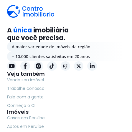
A
única
imobiliária
que você precisa.
A maior variedade de imóveis da região
+ 10.000 clientes satisfeitos em 20 anos
Veja também
Venda seu imóvel
Trabalhe conosco
Fale com a gente
Conheça o CI
Imóveis
Casas em Peruíbe
Aptos em Peruíbe