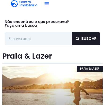
Não encontrou o que procurava?
Faça uma busca
BUSCAR
Praia & Lazer
PRAIA & LAZER