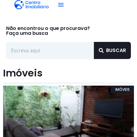
Não encontrou o que procurava?
Faça uma busca
BUSCAR
Imóveis
IMÓVEIS