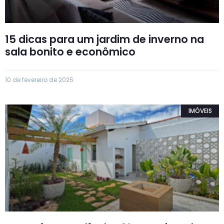
15 dicas para um jardim de inverno na
sala bonito e econômico
10 de fevereiro de 2025
IMÓVEIS