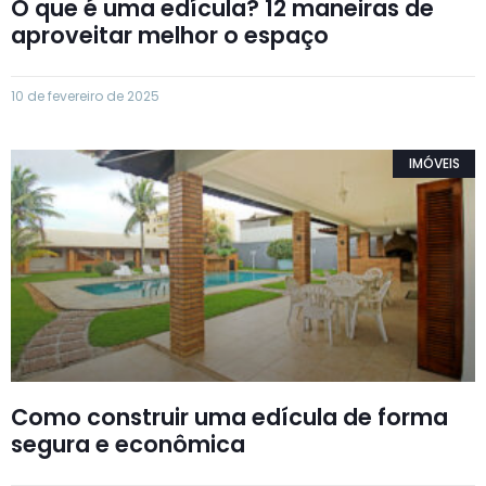
O que é uma edícula? 12 maneiras de
aproveitar melhor o espaço
10 de fevereiro de 2025
IMÓVEIS
Como construir uma edícula de forma
segura e econômica