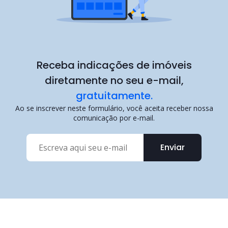
Receba indicações de imóveis
diretamente no seu e-mail,
gratuitamente.
Ao se inscrever neste formulário, você aceita receber nossa
comunicação por e-mail.
Enviar