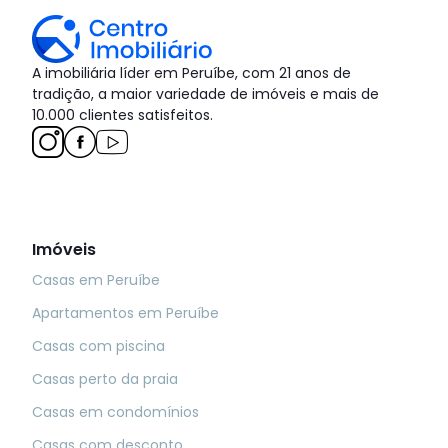
A imobiliária líder em Peruíbe, com 21 anos de
tradição, a maior variedade de imóveis e mais de
10.000 clientes satisfeitos.
Imóveis
Casas em Peruíbe
Apartamentos em Peruíbe
Casas com piscina
Casas perto da praia
Casas em condomínios
Casas com desconto