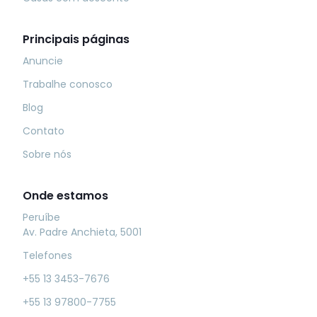
Principais páginas
Anuncie
Trabalhe conosco
Blog
Contato
Sobre nós
Onde estamos
Peruíbe
Av. Padre Anchieta, 5001
Telefones
+55 13 3453-7676
+55 13 97800-7755