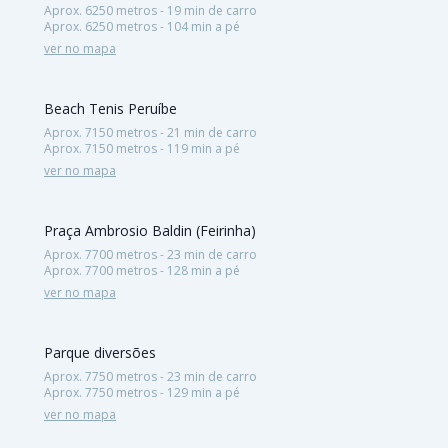
Aprox. 6250 metros - 19 min de carro
Aprox. 6250 metros - 104 min a pé
ver no mapa
Beach Tenis Peruíbe
Aprox. 7150 metros - 21 min de carro
Aprox. 7150 metros - 119 min a pé
ver no mapa
Praça Ambrosio Baldin (Feirinha)
Aprox. 7700 metros - 23 min de carro
Aprox. 7700 metros - 128 min a pé
ver no mapa
Parque diversões
Aprox. 7750 metros - 23 min de carro
Aprox. 7750 metros - 129 min a pé
ver no mapa