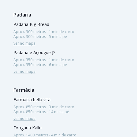
Padaria
Padaria Big Bread
Aprox. 300 metros - 1 min de carro
Aprox. 300 metros - 5 min a pé
ver no mapa
Padaria e Açougue JS
Aprox. 350 metros - 1 min de carro
Aprox. 350 metros - 6 min a pé
ver no mapa
Farmácia
Farmácia bella vita
Aprox. 850 metros - 3 min de carro
Aprox. 850 metros - 14 min a pé
ver no mapa
Drogaria Kallu
Aprox. 1400 metros - 4 min de carro