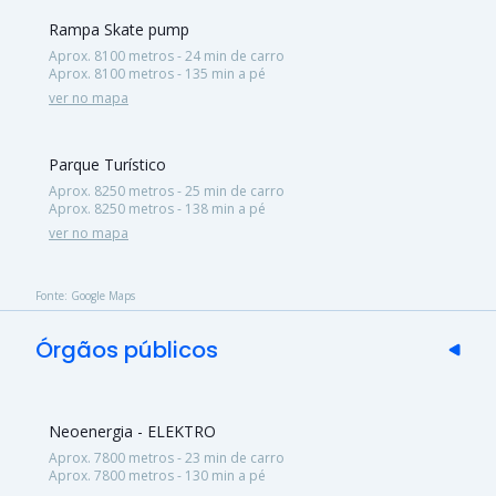
Rampa Skate pump
Aprox. 8100 metros - 24 min de carro
Aprox. 8100 metros - 135 min a pé
ver no mapa
Parque Turístico
Aprox. 8250 metros - 25 min de carro
Aprox. 8250 metros - 138 min a pé
ver no mapa
Fonte: Google Maps
Órgãos públicos
Neoenergia - ELEKTRO
Aprox. 7800 metros - 23 min de carro
Aprox. 7800 metros - 130 min a pé