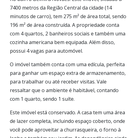
7400 metros da Região Central da cidade (14
minutos de carro), tem 275 m² de área total, sendo
196 m² de área construída. A propriedade conta
com 4 quartos, 2 banheiros sociais e também uma
cozinha americana bem equipada. Além disso,
possui 4 vagas para automóvel.
O imóvel também conta com uma edícula, perfeita
para ganhar um espaço extra de armazenamento,
para trabalhar ou até receber visitas. Vale
ressaltar que o ambiente é habitável, contando
com 1 quarto, sendo 1 suíte.
Este imóvel está conservado. A casa tem uma área
de lazer completa, incluindo espaço coberto, onde
você pode aproveitar a churrasqueira, o forno à