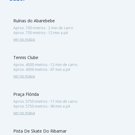
Ruínas do Abarebebe
Aprox. 700 metros - 2 min de carro
Aprox. 700 metros - 12 min a pé
ver no mapa
Tennis Clube
Aprox. 4000 metros - 12 min de carro
Aprox. 4000 metros - 67 min a pé
ver no mapa
Praça Flórida
Aprox. 5750 metros - 17 min de carro
Aprox. 5750 metros - 96 min a pé
ver no mapa
Pista De Skate Do Ribamar