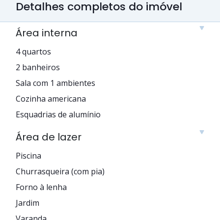
Detalhes completos do imóvel
Área interna
4 quartos
2 banheiros
Sala com 1 ambientes
Cozinha americana
Esquadrias de alumínio
Área de lazer
Piscina
Churrasqueira (com pia)
Forno à lenha
Jardim
Varanda