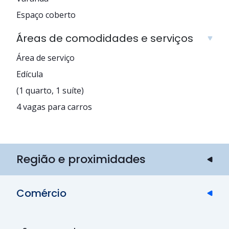
Espaço coberto
Áreas de comodidades e serviços
Área de serviço
Edícula
(1 quarto, 1 suíte)
4 vagas para carros
Região e proximidades
Comércio