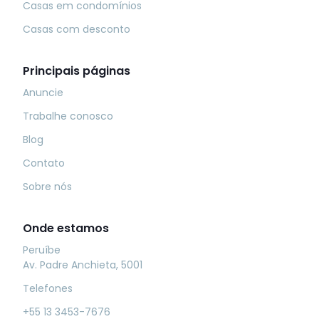
Casas em condomínios
Casas com desconto
Principais páginas
Anuncie
Trabalhe conosco
Blog
Contato
Sobre nós
Onde estamos
Peruíbe
Av. Padre Anchieta, 5001
Telefones
+55 13 3453-7676