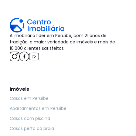
A imobiliária líder em Peruíbe, com 21 anos de
tradição, a maior variedade de imóveis e mais de
10.000 clientes satisfeitos.
Imóveis
Casas em Peruíbe
Apartamentos em Peruíbe
Casas com piscina
Casas perto da praia