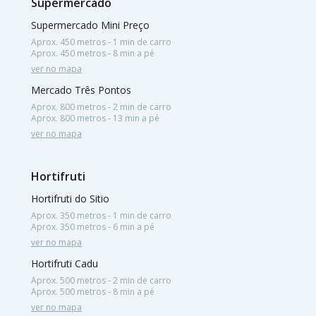
Supermercado
Supermercado Mini Preço
Aprox. 450 metros - 1 min de carro
Aprox. 450 metros - 8 min a pé
ver no mapa
Mercado Três Pontos
Aprox. 800 metros - 2 min de carro
Aprox. 800 metros - 13 min a pé
ver no mapa
Hortifruti
Hortifruti do Sitio
Aprox. 350 metros - 1 min de carro
Aprox. 350 metros - 6 min a pé
ver no mapa
Hortifruti Cadu
Aprox. 500 metros - 2 min de carro
Aprox. 500 metros - 8 min a pé
ver no mapa