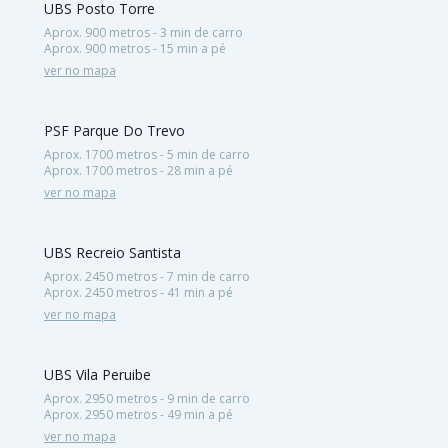
UBS Posto Torre
Aprox. 900 metros - 3 min de carro
Aprox. 900 metros - 15 min a pé
ver no mapa
PSF Parque Do Trevo
Aprox. 1700 metros - 5 min de carro
Aprox. 1700 metros - 28 min a pé
ver no mapa
UBS Recreio Santista
Aprox. 2450 metros - 7 min de carro
Aprox. 2450 metros - 41 min a pé
ver no mapa
UBS Vila Peruibe
Aprox. 2950 metros - 9 min de carro
Aprox. 2950 metros - 49 min a pé
ver no mapa