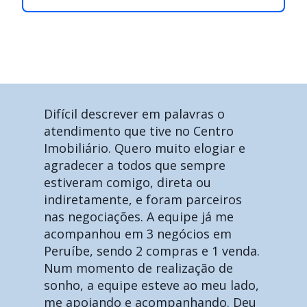
Difícil descrever em palavras o
atendimento que tive no Centro
Imobiliário. Quero muito elogiar e
agradecer a todos que sempre
estiveram comigo, direta ou
indiretamente, e foram parceiros
nas negociações. A equipe já me
acompanhou em 3 negócios em
Peruíbe, sendo 2 compras e 1 venda.
Num momento de realização de
sonho, a equipe esteve ao meu lado,
me apoiando e acompanhando. Deu