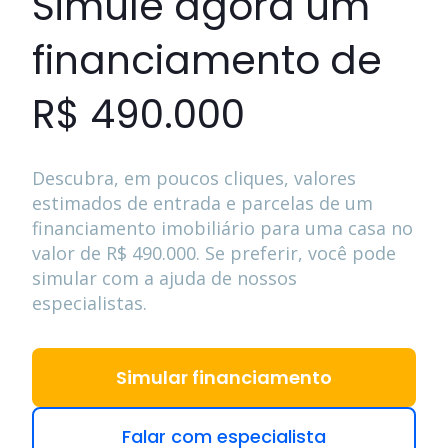
Simule agora um
financiamento de
R$ 490.000
Descubra, em poucos cliques, valores
estimados de entrada e parcelas de um
financiamento imobiliário para uma casa no
valor de
R$ 490.000
. Se preferir, você pode
simular com a ajuda de nossos
especialistas.
Simular financiamento
Falar com especialista