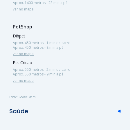
Aprox. 1400 metros - 23 min a pé
ver no mapa
PetShop
Dibpet
Aprox. 450 metros - 1 min de carro
Aprox. 450 metros - 8 min a pé
ver no mapa
Pet Cricao
Aprox. 550 metros - 2 min de carro
Aprox. 550 metros - 9 min a pé
ver no mapa
Fonte: Google Maps
Saúde