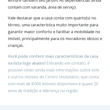
lenha e também seu jardim. As dependências ainda
contam com varanda, área de serviço.
Vale destacar que a casa conta com quarto(s) no
térreo, uma característica muito importante para
garantir maior conforto e facilitar a mobilidade no
imóvel, principalmente para os moradores idosos e
crianças.
Você pode conferir mais características da casa
na lista logo abaixo!
Entrando em contato, é
possível obter ainda mais informações sobre este
e outros imóveis do Centro Imobiliário, que conta
com mais de 8.000 imóveis disponíveis e quase 20
anos de tradição e liderança na região.