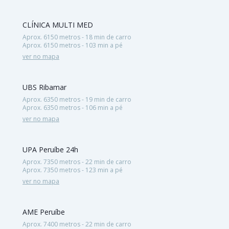
CLÍNICA MULTI MED
Aprox. 6150 metros - 18 min de carro
Aprox. 6150 metros - 103 min a pé
ver no mapa
UBS Ribamar
Aprox. 6350 metros - 19 min de carro
Aprox. 6350 metros - 106 min a pé
ver no mapa
UPA Peruíbe 24h
Aprox. 7350 metros - 22 min de carro
Aprox. 7350 metros - 123 min a pé
ver no mapa
AME Peruíbe
Aprox. 7400 metros - 22 min de carro