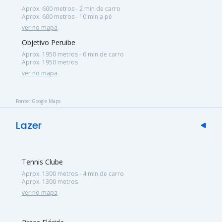
Aprox. 600 metros - 2 min de carro
Aprox. 600 metros - 10 min a pé
ver no mapa
Objetivo Peruibe
Aprox. 1950 metros - 6 min de carro
Aprox. 1950 metros
ver no mapa
Fonte: Google Maps
Lazer
Tennis Clube
Aprox. 1300 metros - 4 min de carro
Aprox. 1300 metros
ver no mapa