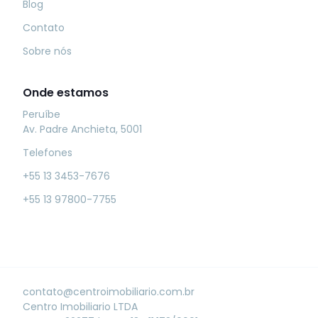
Blog
Contato
Sobre nós
Onde estamos
Peruíbe
Av. Padre Anchieta, 5001
Telefones
+55 13 3453-7676
+55 13 97800-7755
contato@centroimobiliario.com.br
Centro Imobiliario LTDA