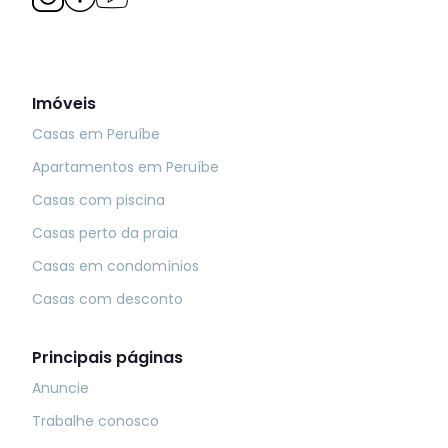
Imóveis
Casas em Peruíbe
Apartamentos em Peruíbe
Casas com piscina
Casas perto da praia
Casas em condomínios
Casas com desconto
Principais páginas
Anuncie
Trabalhe conosco