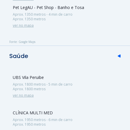
Pet LegAU - Pet Shop - Banho e Tosa
Aprox. 1350 metros - 4 min de carro
Aprox. 1350 metros
ver no mapa
Fonte: Google Maps
Saúde
UBS Vila Peruibe
Aprox. 1800 metros - 5 min de carro
Aprox. 1800 metros
ver no mapa
CLÍNICA MULTI MED
Aprox. 1950 metros - 6 min de carro
Aprox. 1950 metros