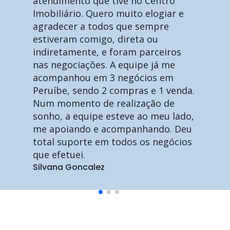
atendimento que tive no Centro
Imobiliário. Quero muito elogiar e
agradecer a todos que sempre
estiveram comigo, direta ou
indiretamente, e foram parceiros
nas negociações. A equipe já me
acompanhou em 3 negócios em
Peruíbe, sendo 2 compras e 1 venda.
Num momento de realização de
sonho, a equipe esteve ao meu lado,
me apoiando e acompanhando. Deu
total suporte em todos os negócios
que efetuei.
Silvana Goncalez