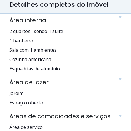
Detalhes completos do imóvel
Área interna
2 quartos , sendo 1 suíte
1 banheiro
Sala com 1 ambientes
Cozinha americana
Esquadrias de alumínio
Área de lazer
Jardim
Espaço coberto
Áreas de comodidades e serviços
Área de serviço