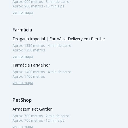
Aprox. 900 metros - 3 min de carro
Aprox. 900 metros - 15 min a pé
ver no mapa
Farmácia
Drogaria Imperial | Farmácia Delivery em Peruíbe
Aprox. 1350 metros - 4 min de carro
Aprox. 1350 metros
ver no mapa
Farmácia FarMelhor
Aprox. 1400 metros - 4 min de carro
Aprox. 1400 metros
ver no mapa
PetShop
Armazém Pet Garden
Aprox. 700 metros - 2 min de carro
Aprox. 700 metros - 12 min a pé
ver no mapa