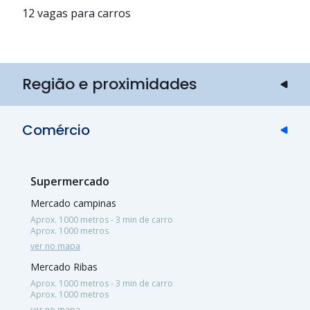
12 vagas para carros
Região e proximidades
Comércio
Supermercado
Mercado campinas
Aprox. 1000 metros - 3 min de carro
Aprox. 1000 metros
ver no mapa
Mercado Ribas
Aprox. 1000 metros - 3 min de carro
Aprox. 1000 metros
ver no mapa