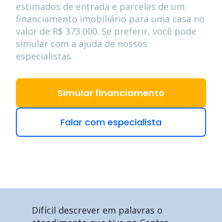
estimados de entrada e parcelas de um
financiamento imobiliário para uma casa no
valor de
R$ 373.000
. Se preferir, você pode
simular com a ajuda de nossos
especialistas.
Simular financiamento
Falar com especialista
Difícil descrever em palavras o