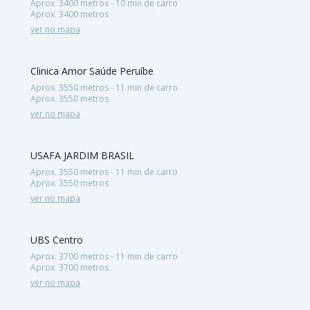
Aprox. 3400 metros - 10 min de carro
Aprox. 3400 metros
ver no mapa
Clinica Amor Saúde Peruíbe
Aprox. 3550 metros - 11 min de carro
Aprox. 3550 metros
ver no mapa
USAFA JARDIM BRASIL
Aprox. 3550 metros - 11 min de carro
Aprox. 3550 metros
ver no mapa
UBS Centro
Aprox. 3700 metros - 11 min de carro
Aprox. 3700 metros
ver no mapa