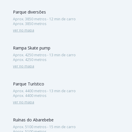
Parque diversões
Aprox. 3850 metros - 12 min de carro
Aprox. 3850 metros
ver no mapa
Rampa Skate pump
Aprox. 4250 metros - 13 min de carro
Aprox. 4250 metros
ver no mapa
Parque Turístico
Aprox. 4400 metros - 13 min de carro
Aprox. 4400 metros
ver no mapa
Ruínas do Abarebebe
Aprox. 5100 metros - 15 min de carro
Aprox. 5100 metros