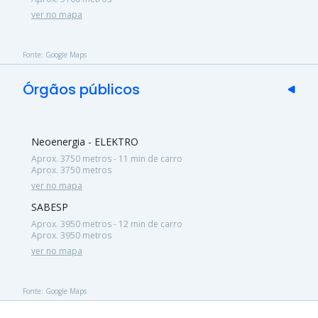
ver no mapa
Fonte: Google Maps
Órgãos públicos
Neoenergia - ELEKTRO
Aprox. 3750 metros - 11 min de carro
Aprox. 3750 metros
ver no mapa
SABESP
Aprox. 3950 metros - 12 min de carro
Aprox. 3950 metros
ver no mapa
Fonte: Google Maps