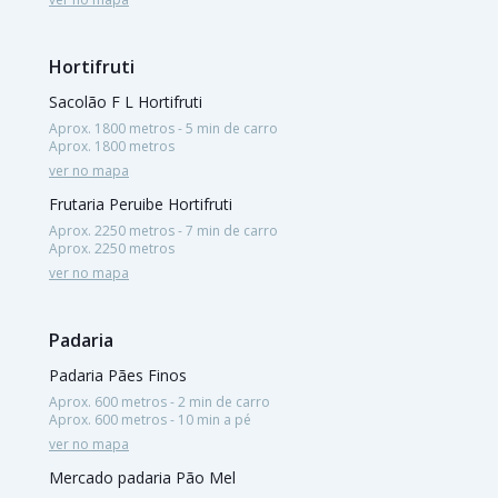
Hortifruti
Sacolão F L Hortifruti
Aprox. 1800 metros - 5 min de carro
Aprox. 1800 metros
ver no mapa
Frutaria Peruibe Hortifruti
Aprox. 2250 metros - 7 min de carro
Aprox. 2250 metros
ver no mapa
Padaria
Padaria Pães Finos
Aprox. 600 metros - 2 min de carro
Aprox. 600 metros - 10 min a pé
ver no mapa
Mercado padaria Pão Mel