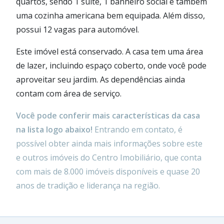
quartos, sendo 1 suíte, 1 banheiro social e também
uma cozinha americana bem equipada. Além disso,
possui 12 vagas para automóvel.
Este imóvel está conservado. A casa tem uma área
de lazer, incluindo espaço coberto, onde você pode
aproveitar seu jardim. As dependências ainda
contam com área de serviço.
Você pode conferir mais características da casa
na lista logo abaixo!
Entrando em contato, é
possível obter ainda mais informações sobre este
e outros imóveis do Centro Imobiliário, que conta
com mais de 8.000 imóveis disponíveis e quase 20
anos de tradição e liderança na região.