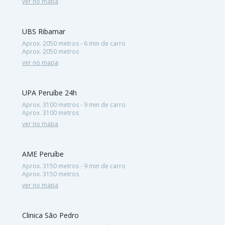
ver no mapa
UBS Ribamar
Aprox. 2050 metros - 6 min de carro
Aprox. 2050 metros
ver no mapa
UPA Peruíbe 24h
Aprox. 3100 metros - 9 min de carro
Aprox. 3100 metros
ver no mapa
AME Peruíbe
Aprox. 3150 metros - 9 min de carro
Aprox. 3150 metros
ver no mapa
Clinica São Pedro