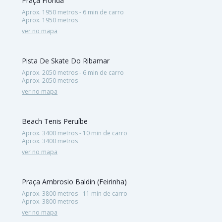
Praça Flórida
Aprox. 1950 metros - 6 min de carro
Aprox. 1950 metros
ver no mapa
Pista De Skate Do Ribamar
Aprox. 2050 metros - 6 min de carro
Aprox. 2050 metros
ver no mapa
Beach Tenis Peruíbe
Aprox. 3400 metros - 10 min de carro
Aprox. 3400 metros
ver no mapa
Praça Ambrosio Baldin (Feirinha)
Aprox. 3800 metros - 11 min de carro
Aprox. 3800 metros
ver no mapa