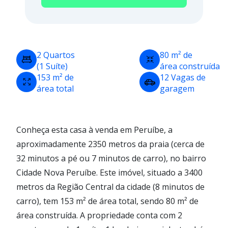
2 Quartos
80 m² de
(1 Suíte)
área construída
153 m² de
12 Vagas de
área total
garagem
Conheça esta casa à venda em Peruíbe, a
aproximadamente 2350 metros da praia (cerca de
32 minutos a pé ou 7 minutos de carro), no bairro
Cidade Nova Peruíbe. Este imóvel, situado a 3400
metros da Região Central da cidade (8 minutos de
carro), tem 153 m² de área total, sendo 80 m² de
área construída. A propriedade conta com 2