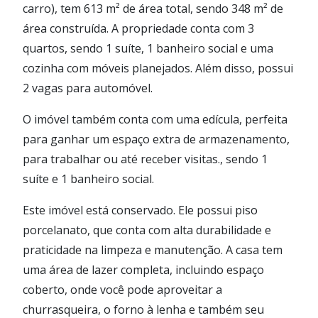
carro), tem 613 m² de área total, sendo 348 m² de
área construída. A propriedade conta com 3
quartos, sendo 1 suíte, 1 banheiro social e uma
cozinha com móveis planejados. Além disso, possui
2 vagas para automóvel.
O imóvel também conta com uma edícula, perfeita
para ganhar um espaço extra de armazenamento,
para trabalhar ou até receber visitas., sendo 1
suíte e 1 banheiro social.
Este imóvel está conservado. Ele possui piso
porcelanato, que conta com alta durabilidade e
praticidade na limpeza e manutenção. A casa tem
uma área de lazer completa, incluindo espaço
coberto, onde você pode aproveitar a
churrasqueira, o forno à lenha e também seu