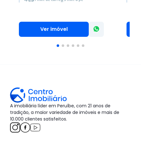
Ver imóvel
A imobiliária líder em Peruíbe, com 21 anos de
tradição, a maior variedade de imóveis e mais de
10.000 clientes satisfeitos.