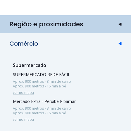
Região e proximidades
Comércio
Supermercado
SUPERMERCADO REDE FÁCIL
Aprox. 900 metros - 3 min de carro
Aprox. 900 metros - 15 min a pé
ver no mapa
Mercado Extra - Peruíbe Ribamar
Aprox. 900 metros - 3 min de carro
Aprox. 900 metros - 15 min a pé
ver no mapa