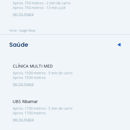
Aprox. 750 metros - 2 min de carro
Aprox. 750 metros - 13 min a pé
ver no mapa
Fonte: Google Maps
Saúde
CLÍNICA MULTI MED
Aprox. 1500 metros - 5 min de carro
Aprox. 1500 metros
ver no mapa
UBS Ribamar
Aprox. 1700 metros - 5 min de carro
Aprox. 1700 metros
ver no mapa