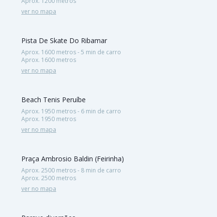
Aprox. 1200 metros
ver no mapa
Pista De Skate Do Ribamar
Aprox. 1600 metros - 5 min de carro
Aprox. 1600 metros
ver no mapa
Beach Tenis Peruíbe
Aprox. 1950 metros - 6 min de carro
Aprox. 1950 metros
ver no mapa
Praça Ambrosio Baldin (Feirinha)
Aprox. 2500 metros - 8 min de carro
Aprox. 2500 metros
ver no mapa