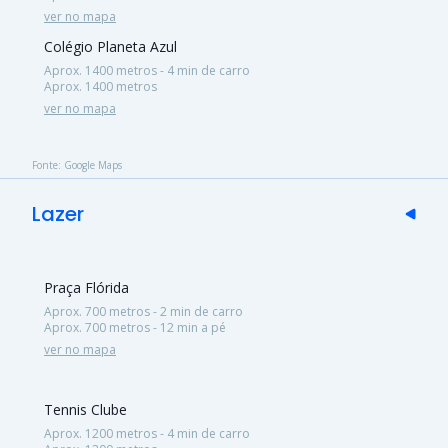
ver no mapa
Colégio Planeta Azul
Aprox. 1400 metros - 4 min de carro
Aprox. 1400 metros
ver no mapa
Fonte: Google Maps
Lazer
Praça Flórida
Aprox. 700 metros - 2 min de carro
Aprox. 700 metros - 12 min a pé
ver no mapa
Tennis Clube
Aprox. 1200 metros - 4 min de carro