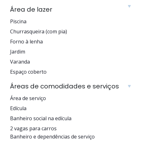
Área de lazer
Piscina
Churrasqueira (com pia)
Forno à lenha
Jardim
Varanda
Espaço coberto
Áreas de comodidades e serviços
Área de serviço
Edícula
Banheiro social na edícula
2 vagas para carros
Banheiro e dependências de serviço