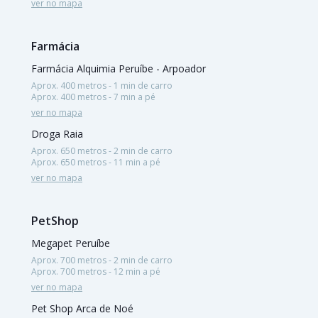
ver no mapa
Farmácia
Farmácia Alquimia Peruíbe - Arpoador
Aprox. 400 metros - 1 min de carro
Aprox. 400 metros - 7 min a pé
ver no mapa
Droga Raia
Aprox. 650 metros - 2 min de carro
Aprox. 650 metros - 11 min a pé
ver no mapa
PetShop
Megapet Peruíbe
Aprox. 700 metros - 2 min de carro
Aprox. 700 metros - 12 min a pé
ver no mapa
Pet Shop Arca de Noé