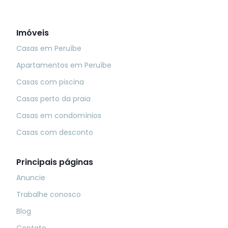
Imóveis
Casas em Peruíbe
Apartamentos em Peruíbe
Casas com piscina
Casas perto da praia
Casas em condomínios
Casas com desconto
Principais páginas
Anuncie
Trabalhe conosco
Blog
Contato