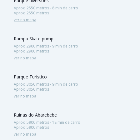
Parque diversões
Aprox. 2550 metros - 8 min de carro
Aprox. 2550 metros
ver no mapa
Rampa Skate pump
Aprox. 2900 metros - 9 min de carro
Aprox. 2900 metros
ver no mapa
Parque Turístico
Aprox. 3050 metros - 9 min de carro
Aprox. 3050 metros
ver no mapa
Ruínas do Abarebebe
Aprox. 5900 metros - 18 min de carro
Aprox. 5900 metros
ver no mapa