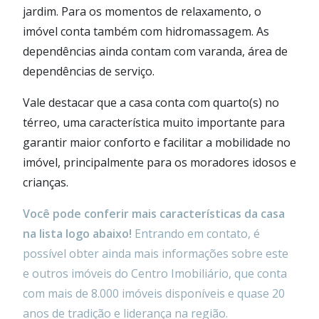
jardim. Para os momentos de relaxamento, o
imóvel conta também com hidromassagem. As
dependências ainda contam com varanda, área de
dependências de serviço.
Vale destacar que a casa conta com quarto(s) no
térreo, uma característica muito importante para
garantir maior conforto e facilitar a mobilidade no
imóvel, principalmente para os moradores idosos e
crianças.
Você pode conferir mais características da casa
na lista logo abaixo!
Entrando em contato, é
possível obter ainda mais informações sobre este
e outros imóveis do Centro Imobiliário, que conta
com mais de 8.000 imóveis disponíveis e quase 20
anos de tradição e liderança na região.