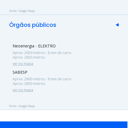
Fonte: Google Maps
Órgãos públicos
Neoenergia - ELEKTRO
Aprox. 2650 metros - 8 min de carro
Aprox. 2650 metros
ver no mapa
SABESP
Aprox. 2800 metros - 8 min de carro
Aprox. 2800 metros
ver no mapa
Fonte: Google Maps