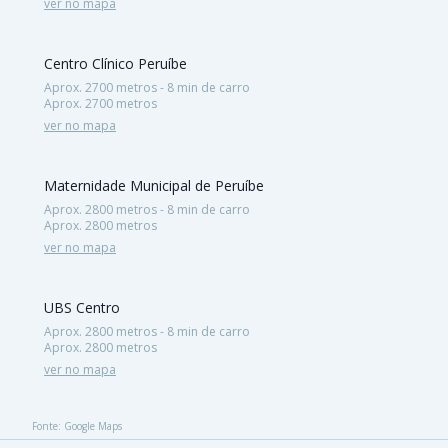
ver no mapa
Centro Clínico Peruíbe
Aprox. 2700 metros - 8 min de carro
Aprox. 2700 metros
ver no mapa
Maternidade Municipal de Peruíbe
Aprox. 2800 metros - 8 min de carro
Aprox. 2800 metros
ver no mapa
UBS Centro
Aprox. 2800 metros - 8 min de carro
Aprox. 2800 metros
ver no mapa
Fonte: Google Maps