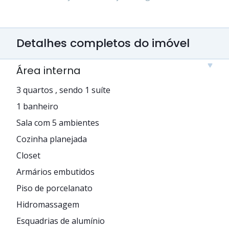
Detalhes completos do imóvel
Área interna
3 quartos , sendo 1 suíte
1 banheiro
Sala com 5 ambientes
Cozinha planejada
Closet
Armários embutidos
Piso de porcelanato
Hidromassagem
Esquadrias de alumínio