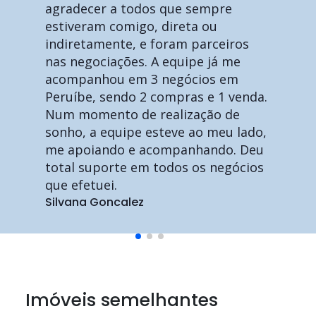
agradecer a todos que sempre
estiveram comigo, direta ou
indiretamente, e foram parceiros
nas negociações. A equipe já me
acompanhou em 3 negócios em
Peruíbe, sendo 2 compras e 1 venda.
Num momento de realização de
sonho, a equipe esteve ao meu lado,
me apoiando e acompanhando. Deu
total suporte em todos os negócios
que efetuei.
Silvana Goncalez
Imóveis semelhantes