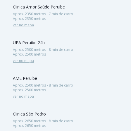
Clinica Amor Saúde Peruíbe
Aprox. 2350 metros - 7 min de carro
Aprox. 2350 metros
ver no mapa
UPA Peruíbe 24h
Aprox. 2500 metros - 8 min de carro
Aprox. 2500 metros
ver no mapa
AME Peruíbe
Aprox. 2500 metros - 8 min de carro
Aprox. 2500 metros
ver no mapa
Clinica São Pedro
Aprox. 2650 metros - 8 min de carro
Aprox. 2650 metros