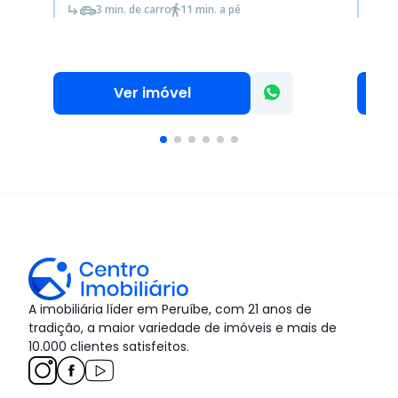
3 min. de carro
11 min. a pé
Ver imóvel
A imobiliária líder em Peruíbe, com 21 anos de
tradição, a maior variedade de imóveis e mais de
10.000 clientes satisfeitos.