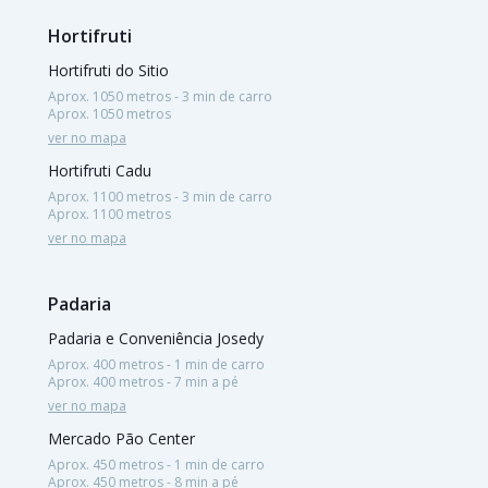
Hortifruti
Hortifruti do Sitio
Aprox. 1050 metros - 3 min de carro
Aprox. 1050 metros
ver no mapa
Hortifruti Cadu
Aprox. 1100 metros - 3 min de carro
Aprox. 1100 metros
ver no mapa
Padaria
Padaria e Conveniência Josedy
Aprox. 400 metros - 1 min de carro
Aprox. 400 metros - 7 min a pé
ver no mapa
Mercado Pão Center
Aprox. 450 metros - 1 min de carro
Aprox. 450 metros - 8 min a pé