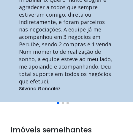
agradecer a todos que sempre
estiveram comigo, direta ou
indiretamente, e foram parceiros
nas negociações. A equipe já me
acompanhou em 3 negócios em
Peruíbe, sendo 2 compras e 1 venda.
Num momento de realização de
sonho, a equipe esteve ao meu lado,
me apoiando e acompanhando. Deu
total suporte em todos os negócios
que efetuei.
Silvana Goncalez
Imóveis semelhantes