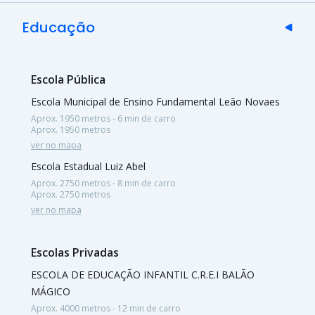
Educação
Escola Pública
Escola Municipal de Ensino Fundamental Leão Novaes
Aprox. 1950 metros - 6 min de carro
Aprox. 1950 metros
ver no mapa
Escola Estadual Luiz Abel
Aprox. 2750 metros - 8 min de carro
Aprox. 2750 metros
ver no mapa
Escolas Privadas
ESCOLA DE EDUCAÇÃO INFANTIL C.R.E.I BALÃO
MÁGICO
Aprox. 4000 metros - 12 min de carro