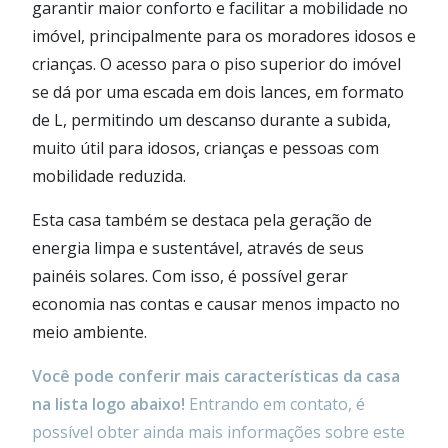
garantir maior conforto e facilitar a mobilidade no
imóvel, principalmente para os moradores idosos e
crianças. O acesso para o piso superior do imóvel
se dá por uma escada em dois lances, em formato
de L, permitindo um descanso durante a subida,
muito útil para idosos, crianças e pessoas com
mobilidade reduzida.
Esta casa também se destaca pela geração de
energia limpa e sustentável, através de seus
painéis solares. Com isso, é possível gerar
economia nas contas e causar menos impacto no
meio ambiente.
Você pode conferir mais características da casa
na lista logo abaixo!
Entrando em contato, é
possível obter ainda mais informações sobre este