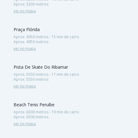
Aprox. 3200 metros
ver no mapa
Praça Flórida
Aprox. 4950 metros - 15 min de carro
Aprox. 4950 metros
ver no mapa
Pista De Skate Do Ribamar
Aprox. 5550 metros - 17 min de carro
Aprox. 5550 metros
ver no mapa
Beach Tenis Peruíbe
Aprox. 6300 metros - 19 min de carro
Aprox. 6300 metros
ver no mapa