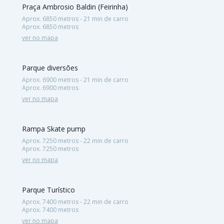
Praça Ambrosio Baldin (Feirinha)
Aprox. 6850 metros - 21 min de carro
Aprox. 6850 metros
ver no mapa
Parque diversões
Aprox. 6900 metros - 21 min de carro
Aprox. 6900 metros
ver no mapa
Rampa Skate pump
Aprox. 7250 metros - 22 min de carro
Aprox. 7250 metros
ver no mapa
Parque Turístico
Aprox. 7400 metros - 22 min de carro
Aprox. 7400 metros
ver no mapa