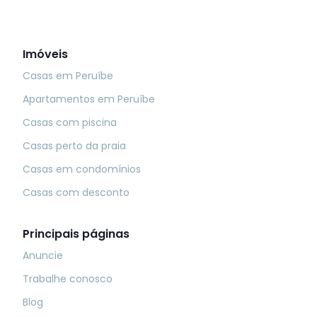
Imóveis
Casas em Peruíbe
Apartamentos em Peruíbe
Casas com piscina
Casas perto da praia
Casas em condomínios
Casas com desconto
Principais páginas
Anuncie
Trabalhe conosco
Blog