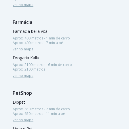
ver no mapa
Farmácia
Farmácia bella vita
Aprox. 400 metros - 1 min de carro
Aprox. 400 metros - 7 min a pé
ver no mapa
Drogaria Kallu
Aprox. 2100 metros - 6 min de carro
Aprox. 2100 metros
ver no mapa
PetShop
Dibpet
Aprox. 650 metros - 2 min de carro
Aprox. 650 metros - 11 min a pé
ver no mapa
Limp e Pet