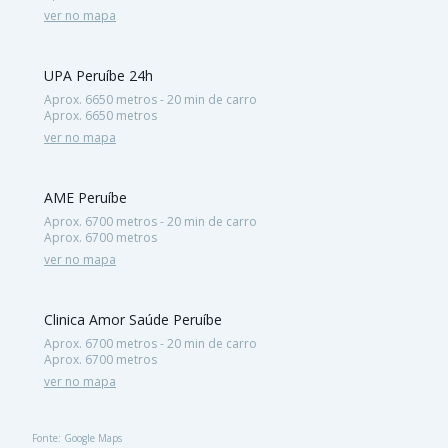
ver no mapa
UPA Peruíbe 24h
Aprox. 6650 metros - 20 min de carro
Aprox. 6650 metros
ver no mapa
AME Peruíbe
Aprox. 6700 metros - 20 min de carro
Aprox. 6700 metros
ver no mapa
Clinica Amor Saúde Peruíbe
Aprox. 6700 metros - 20 min de carro
Aprox. 6700 metros
ver no mapa
Fonte: Google Maps