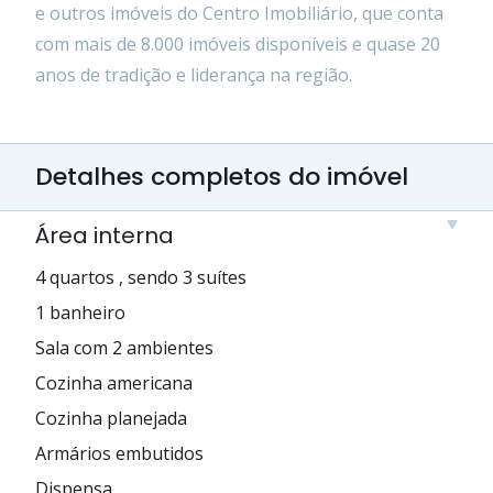
e outros imóveis do Centro Imobiliário, que conta
com mais de 8.000 imóveis disponíveis e quase 20
anos de tradição e liderança na região.
Detalhes completos do imóvel
Área interna
4 quartos , sendo 3 suítes
1 banheiro
Sala com 2 ambientes
Cozinha americana
Cozinha planejada
Armários embutidos
Dispensa