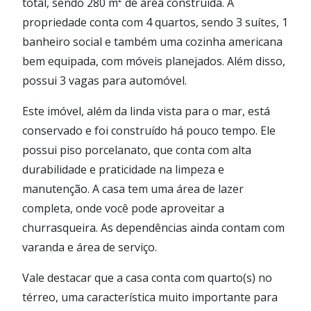
total, sendo 280 m² de área construída. A
propriedade conta com 4 quartos, sendo 3 suítes, 1
banheiro social e também uma cozinha americana
bem equipada, com móveis planejados. Além disso,
possui 3 vagas para automóvel.
Este imóvel, além da linda vista para o mar, está
conservado e foi construído há pouco tempo. Ele
possui piso porcelanato, que conta com alta
durabilidade e praticidade na limpeza e
manutenção. A casa tem uma área de lazer
completa, onde você pode aproveitar a
churrasqueira. As dependências ainda contam com
varanda e área de serviço.
Vale destacar que a casa conta com quarto(s) no
térreo, uma característica muito importante para