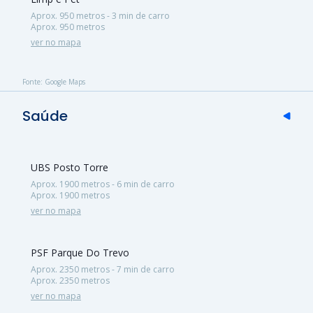
Aprox. 950 metros - 3 min de carro
Aprox. 950 metros
ver no mapa
Fonte: Google Maps
Saúde
UBS Posto Torre
Aprox. 1900 metros - 6 min de carro
Aprox. 1900 metros
ver no mapa
PSF Parque Do Trevo
Aprox. 2350 metros - 7 min de carro
Aprox. 2350 metros
ver no mapa