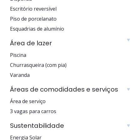
Escritório reversível
Piso de porcelanato
Esquadrias de alumínio
Área de lazer
Piscina
Churrasqueira (com pia)
Varanda
Áreas de comodidades e serviços
Área de serviço
3 vagas para carros
Sustentabilidade
Energia Solar