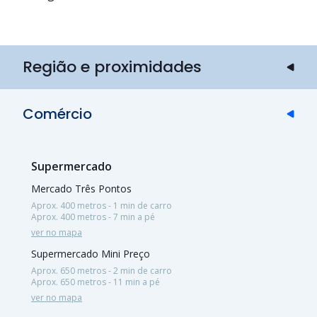
Região e proximidades
Comércio
Supermercado
Mercado Três Pontos
Aprox. 400 metros - 1 min de carro
Aprox. 400 metros - 7 min a pé
ver no mapa
Supermercado Mini Preço
Aprox. 650 metros - 2 min de carro
Aprox. 650 metros - 11 min a pé
ver no mapa