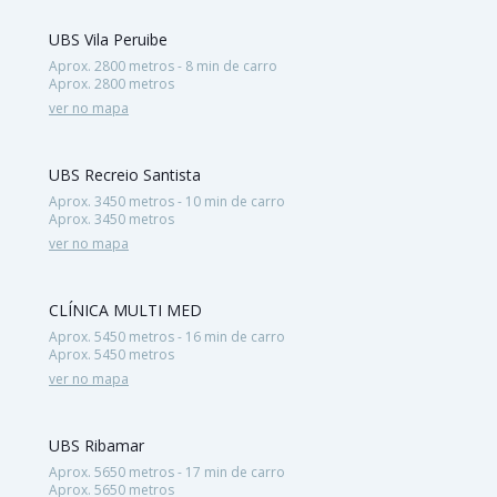
UBS Vila Peruibe
Aprox. 2800 metros - 8 min de carro
Aprox. 2800 metros
ver no mapa
UBS Recreio Santista
Aprox. 3450 metros - 10 min de carro
Aprox. 3450 metros
ver no mapa
CLÍNICA MULTI MED
Aprox. 5450 metros - 16 min de carro
Aprox. 5450 metros
ver no mapa
UBS Ribamar
Aprox. 5650 metros - 17 min de carro
Aprox. 5650 metros