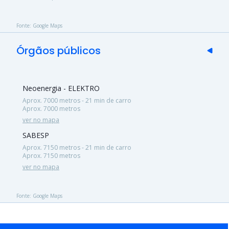
Fonte: Google Maps
Órgãos públicos
Neoenergia - ELEKTRO
Aprox. 7000 metros - 21 min de carro
Aprox. 7000 metros
ver no mapa
SABESP
Aprox. 7150 metros - 21 min de carro
Aprox. 7150 metros
ver no mapa
Fonte: Google Maps