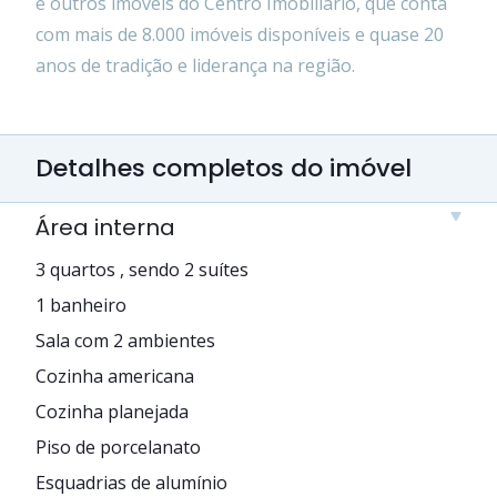
e outros imóveis do Centro Imobiliário, que conta
com mais de 8.000 imóveis disponíveis e quase 20
anos de tradição e liderança na região.
Detalhes completos do imóvel
Área interna
3 quartos , sendo 2 suítes
1 banheiro
Sala com 2 ambientes
Cozinha americana
Cozinha planejada
Piso de porcelanato
Esquadrias de alumínio