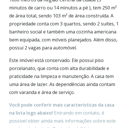
minutos de carro ou 14 minutos a pé ), tem 250 m²
de área total, sendo 103 m² de área construída. A
propriedade conta com 3 quartos, sendo 2 suítes, 1
banheiro social e também uma cozinha americana
bem equipada, com móveis planejados. Além disso,
possui 2 vagas para automóvel.
Este imóvel está conservado. Ele possui piso
porcelanato, que conta com alta durabilidade e
praticidade na limpeza e manutenção. A casa tem
uma área de lazer. As dependências ainda contam
com varanda e área de serviço.
Você pode conferir mais características da casa
na lista logo abaixo!
Entrando em contato, é
possível obter ainda mais informações sobre este