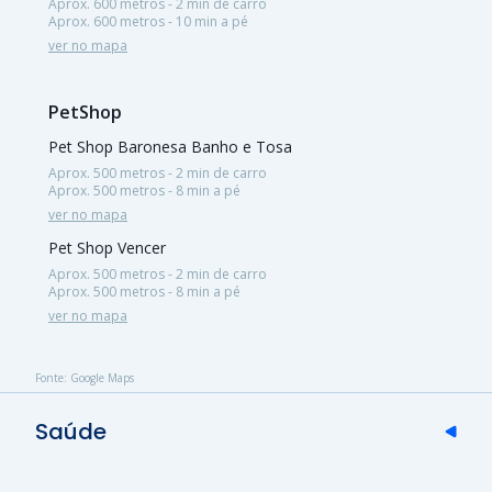
Aprox. 600 metros - 2 min de carro
Aprox. 600 metros - 10 min a pé
ver no mapa
PetShop
Pet Shop Baronesa Banho e Tosa
Aprox. 500 metros - 2 min de carro
Aprox. 500 metros - 8 min a pé
ver no mapa
Pet Shop Vencer
Aprox. 500 metros - 2 min de carro
Aprox. 500 metros - 8 min a pé
ver no mapa
Fonte: Google Maps
Saúde