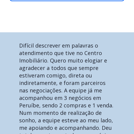
Difícil descrever em palavras o
atendimento que tive no Centro
Imobiliário. Quero muito elogiar e
agradecer a todos que sempre
estiveram comigo, direta ou
indiretamente, e foram parceiros
nas negociações. A equipe já me
acompanhou em 3 negócios em
Peruíbe, sendo 2 compras e 1 venda.
Num momento de realização de
sonho, a equipe esteve ao meu lado,
me apoiando e acompanhando. Deu