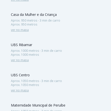
Casa da Mulher e da Criança
Aprox. 950 metros - 3 min de carro
Aprox. 950 metros
ver no mapa
UBS Ribamar
Aprox. 1000 metros - 3 min de carro
Aprox. 1000 metros
ver no mapa
UBS Centro
Aprox. 1050 metros - 3 min de carro
Aprox. 1050 metros
ver no mapa
Maternidade Municipal de Peruíbe