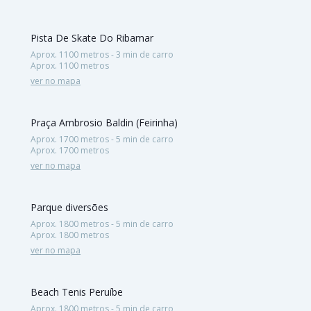
Pista De Skate Do Ribamar
Aprox. 1100 metros - 3 min de carro
Aprox. 1100 metros
ver no mapa
Praça Ambrosio Baldin (Feirinha)
Aprox. 1700 metros - 5 min de carro
Aprox. 1700 metros
ver no mapa
Parque diversões
Aprox. 1800 metros - 5 min de carro
Aprox. 1800 metros
ver no mapa
Beach Tenis Peruíbe
Aprox. 1800 metros - 5 min de carro