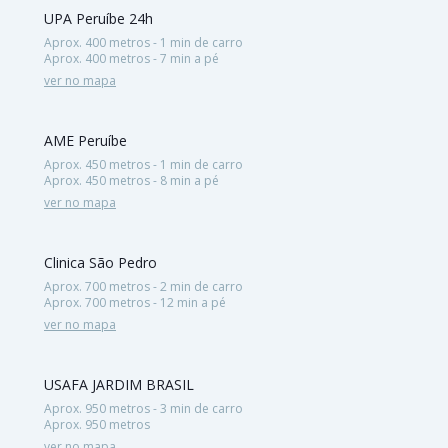
UPA Peruíbe 24h
Aprox. 400 metros - 1 min de carro
Aprox. 400 metros - 7 min a pé
ver no mapa
AME Peruíbe
Aprox. 450 metros - 1 min de carro
Aprox. 450 metros - 8 min a pé
ver no mapa
Clinica São Pedro
Aprox. 700 metros - 2 min de carro
Aprox. 700 metros - 12 min a pé
ver no mapa
USAFA JARDIM BRASIL
Aprox. 950 metros - 3 min de carro
Aprox. 950 metros
ver no mapa