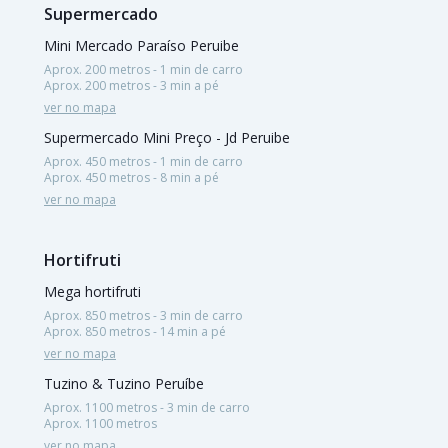
Supermercado
Mini Mercado Paraíso Peruibe
Aprox. 200 metros - 1 min de carro
Aprox. 200 metros - 3 min a pé
ver no mapa
Supermercado Mini Preço - Jd Peruibe
Aprox. 450 metros - 1 min de carro
Aprox. 450 metros - 8 min a pé
ver no mapa
Hortifruti
Mega hortifruti
Aprox. 850 metros - 3 min de carro
Aprox. 850 metros - 14 min a pé
ver no mapa
Tuzino & Tuzino Peruíbe
Aprox. 1100 metros - 3 min de carro
Aprox. 1100 metros
ver no mapa