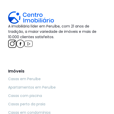
A imobiliária líder em Peruíbe, com 21 anos de
tradição, a maior variedade de imóveis e mais de
10.000 clientes satisfeitos.
Imóveis
Casas em Peruíbe
Apartamentos em Peruíbe
Casas com piscina
Casas perto da praia
Casas em condomínios