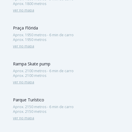
Aprox. 1800 metros
ver no mapa
Praça Flórida
Aprox. 1950 metros - 6 min de carro
Aprox. 1950 metros
ver no mapa
Rampa Skate pump
Aprox. 2100 metros - 6 min de carro
Aprox. 2100 metros
ver no mapa
Parque Turístico
Aprox. 2150 metros - 6 min de carro
Aprox. 2150 metros
ver no mapa