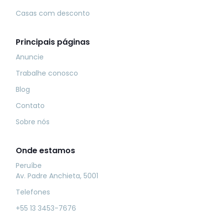
Casas com desconto
Principais páginas
Anuncie
Trabalhe conosco
Blog
Contato
Sobre nós
Onde estamos
Peruíbe
Av. Padre Anchieta, 5001
Telefones
+55 13 3453-7676