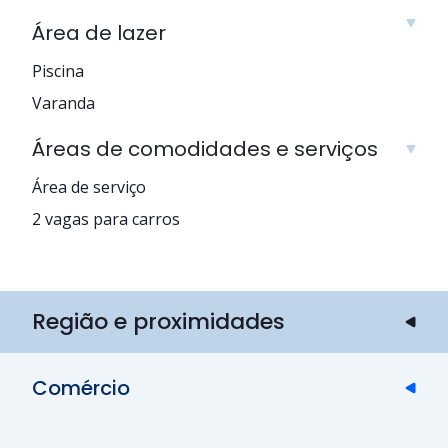
Área de lazer
Piscina
Varanda
Áreas de comodidades e serviços
Área de serviço
2 vagas para carros
Região e proximidades
Comércio