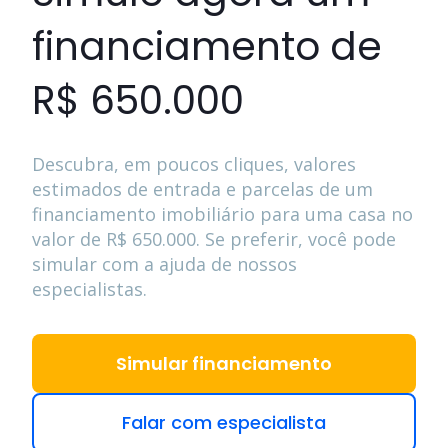
financiamento de
R$ 650.000
Descubra, em poucos cliques, valores
estimados de entrada e parcelas de um
financiamento imobiliário para uma casa no
valor de
R$ 650.000
. Se preferir, você pode
simular com a ajuda de nossos
especialistas.
Simular financiamento
Falar com especialista