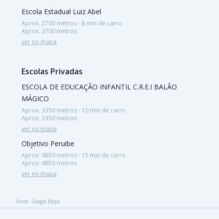
Escola Estadual Luiz Abel
Aprox. 2700 metros - 8 min de carro
Aprox. 2700 metros
ver no mapa
Escolas Privadas
ESCOLA DE EDUCAÇÃO INFANTIL C.R.E.I BALÃO
MÁGICO
Aprox. 3350 metros - 10 min de carro
Aprox. 3350 metros
ver no mapa
Objetivo Peruibe
Aprox. 4850 metros - 15 min de carro
Aprox. 4850 metros
ver no mapa
Fonte: Google Maps