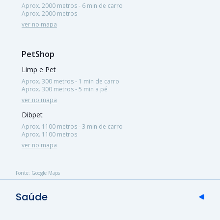
Aprox. 2000 metros - 6 min de carro
Aprox. 2000 metros
ver no mapa
PetShop
Limp e Pet
Aprox. 300 metros - 1 min de carro
Aprox. 300 metros - 5 min a pé
ver no mapa
Dibpet
Aprox. 1100 metros - 3 min de carro
Aprox. 1100 metros
ver no mapa
Fonte: Google Maps
Saúde