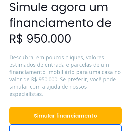
Simule agora um
financiamento de
R$ 950.000
Descubra, em poucos cliques, valores
estimados de entrada e parcelas de um
financiamento imobiliário para uma casa no
valor de
R$ 950.000
. Se preferir, você pode
simular com a ajuda de nossos
especialistas.
Simular financiamento