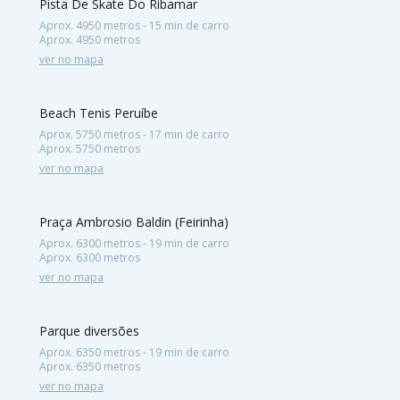
Pista De Skate Do Ribamar
Aprox. 4950 metros - 15 min de carro
Aprox. 4950 metros
ver no mapa
Beach Tenis Peruíbe
Aprox. 5750 metros - 17 min de carro
Aprox. 5750 metros
ver no mapa
Praça Ambrosio Baldin (Feirinha)
Aprox. 6300 metros - 19 min de carro
Aprox. 6300 metros
ver no mapa
Parque diversões
Aprox. 6350 metros - 19 min de carro
Aprox. 6350 metros
ver no mapa