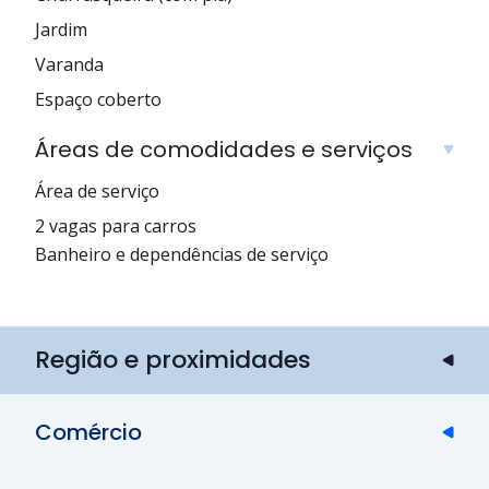
Jardim
Varanda
Espaço coberto
Áreas de comodidades e serviços
Área de serviço
2 vagas para carros
Banheiro e dependências de serviço
Região e proximidades
Comércio