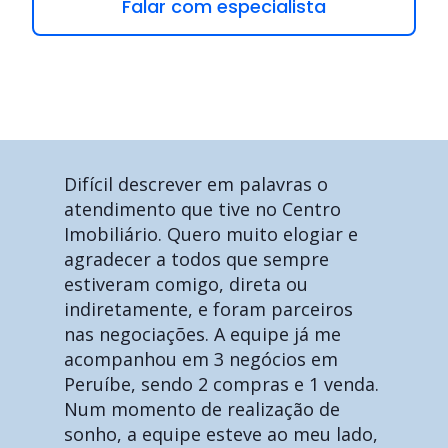
Falar com especialista
Difícil descrever em palavras o
atendimento que tive no Centro
Imobiliário. Quero muito elogiar e
agradecer a todos que sempre
estiveram comigo, direta ou
indiretamente, e foram parceiros
nas negociações. A equipe já me
acompanhou em 3 negócios em
Peruíbe, sendo 2 compras e 1 venda.
Num momento de realização de
sonho, a equipe esteve ao meu lado,