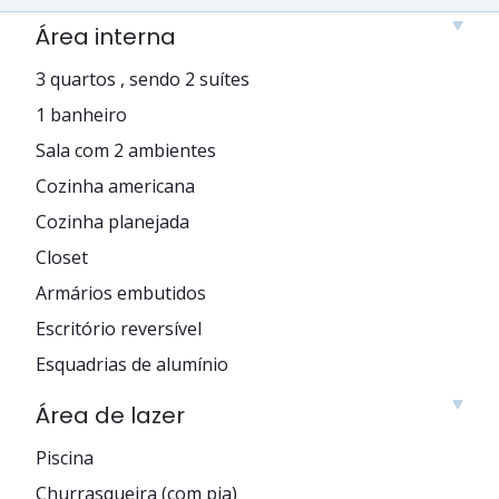
Área interna
3 quartos , sendo 2 suítes
1 banheiro
Sala com 2 ambientes
Cozinha americana
Cozinha planejada
Closet
Armários embutidos
Escritório reversível
Esquadrias de alumínio
Área de lazer
Piscina
Churrasqueira (com pia)