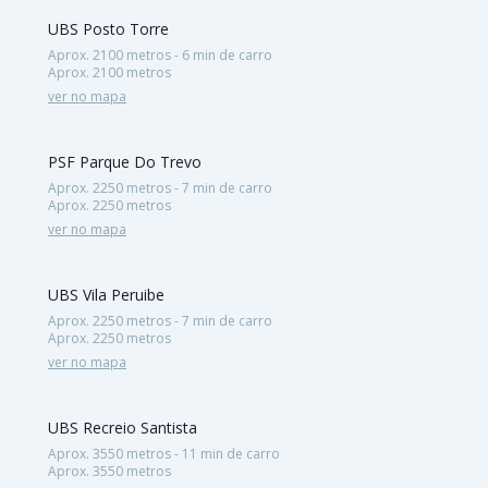
UBS Posto Torre
Aprox. 2100 metros - 6 min de carro
Aprox. 2100 metros
ver no mapa
PSF Parque Do Trevo
Aprox. 2250 metros - 7 min de carro
Aprox. 2250 metros
ver no mapa
UBS Vila Peruibe
Aprox. 2250 metros - 7 min de carro
Aprox. 2250 metros
ver no mapa
UBS Recreio Santista
Aprox. 3550 metros - 11 min de carro
Aprox. 3550 metros