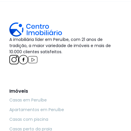
A imobiliária líder em Peruíbe, com 21 anos de
tradição, a maior variedade de imóveis e mais de
10.000 clientes satisfeitos.
Imóveis
Casas em Peruíbe
Apartamentos em Peruíbe
Casas com piscina
Casas perto da praia