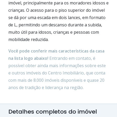
imóvel, principalmente para os moradores idosos e
crianças. O acesso para o piso superior do imóvel
se dá por uma escada em dois lances, em formato
de L, permitindo um descanso durante a subida,
muito útil para idosos, crianças e pessoas com
mobilidade reduzida.
Você pode conferir mais características da casa
na lista logo abaixo!
Entrando em contato, é
possível obter ainda mais informações sobre este
e outros imóveis do Centro Imobiliário, que conta
com mais de 8.000 imóveis disponíveis e quase 20
anos de tradição e liderança na região.
Detalhes completos do imóvel