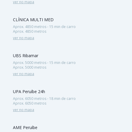
ver no mapa
CLÍNICA MULTI MED
Aprox. 4850 metros - 15 min de carro
Aprox. 4850 metros
ver no mapa
UBS Ribamar
Aprox. 5000 metros - 15 min de carro
Aprox. 5000 metros
ver no mapa
UPA Peruíbe 24h
Aprox. 6050 metros - 18 min de carro
Aprox. 6050 metros
ver no mapa
AME Peruíbe