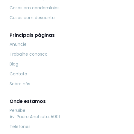
Casas em condomínios
Casas com desconto
Principais páginas
Anuncie
Trabalhe conosco
Blog
Contato
Sobre nós
Onde estamos
Peruíbe
Av. Padre Anchieta, 5001
Telefones