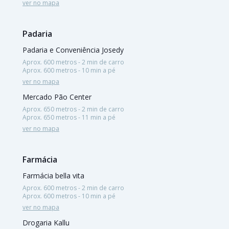
ver no mapa
Padaria
Padaria e Conveniência Josedy
Aprox. 600 metros - 2 min de carro
Aprox. 600 metros - 10 min a pé
ver no mapa
Mercado Pão Center
Aprox. 650 metros - 2 min de carro
Aprox. 650 metros - 11 min a pé
ver no mapa
Farmácia
Farmácia bella vita
Aprox. 600 metros - 2 min de carro
Aprox. 600 metros - 10 min a pé
ver no mapa
Drogaria Kallu