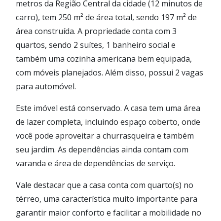
metros da Região Central da cidade (12 minutos de
carro), tem 250 m² de área total, sendo 197 m² de
área construída. A propriedade conta com 3
quartos, sendo 2 suítes, 1 banheiro social e
também uma cozinha americana bem equipada,
com móveis planejados. Além disso, possui 2 vagas
para automóvel.
Este imóvel está conservado. A casa tem uma área
de lazer completa, incluindo espaço coberto, onde
você pode aproveitar a churrasqueira e também
seu jardim. As dependências ainda contam com
varanda e área de dependências de serviço.
Vale destacar que a casa conta com quarto(s) no
térreo, uma característica muito importante para
garantir maior conforto e facilitar a mobilidade no