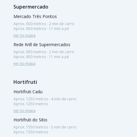
Supermercado
Mercado Três Pontos
Aprox. 650 metros - 2 min de carro
Aprox. 650 metros - 11 min a pé
ver no mapa
Rede Krill de Supermercados
Aprox. 650 metros - 2 min de carro
Aprox. 650 metros - 11 min a pé
ver no mapa
Hortifruti
Hortifruti Cadu
Aprox. 1250 metros - 4 min de carro
Aprox. 1250 metros
ver no mapa
Hortifruti do Sitio
Aprox. 1550 metros - 5 min de carro
Aprox. 1550 metros