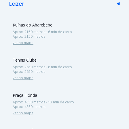
Lazer
Ruínas do Abarebebe
Aprox. 2150 metros - 6 min de carro
Aprox. 2150 metros
ver no mapa
Tennis Clube
Aprox. 2650 metros - 8 min de carro
Aprox. 2650 metros
ver no mapa
Praça Flórida
Aprox. 4350 metros - 13 min de carro
Aprox. 4350 metros
ver no mapa