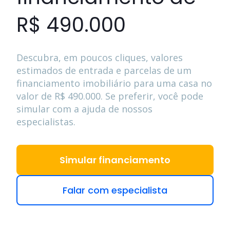
R$ 490.000
Descubra, em poucos cliques, valores
estimados de entrada e parcelas de um
financiamento imobiliário para uma casa no
valor de
R$ 490.000
. Se preferir, você pode
simular com a ajuda de nossos
especialistas.
Simular financiamento
Falar com especialista