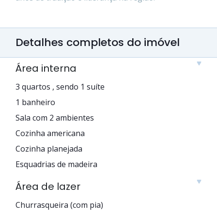
Detalhes completos do imóvel
Área interna
3 quartos , sendo 1 suíte
1 banheiro
Sala com 2 ambientes
Cozinha americana
Cozinha planejada
Esquadrias de madeira
Área de lazer
Churrasqueira (com pia)