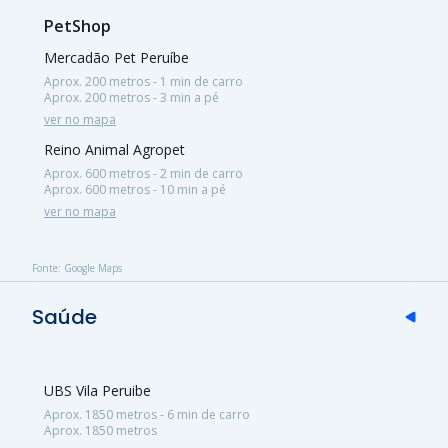
PetShop
Mercadão Pet Peruíbe
Aprox. 200 metros - 1 min de carro
Aprox. 200 metros - 3 min a pé
ver no mapa
Reino Animal Agropet
Aprox. 600 metros - 2 min de carro
Aprox. 600 metros - 10 min a pé
ver no mapa
Fonte: Google Maps
Saúde
UBS Vila Peruibe
Aprox. 1850 metros - 6 min de carro
Aprox. 1850 metros