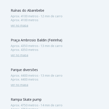
Ruínas do Abarebebe
Aprox. 4100 metros - 12 min de carro
Aprox. 4100 metros
ver no mapa
Praça Ambrosio Baldin (Feirinha)
Aprox. 4350 metros - 13 min de carro
Aprox. 4350 metros
ver no mapa
Parque diversões
Aprox. 4400 metros - 13 min de carro
Aprox. 4400 metros
ver no mapa
Rampa Skate pump
Aprox. 4750 metros - 14 min de carro