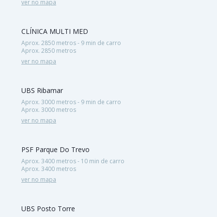
ver no mapa
CLÍNICA MULTI MED
Aprox. 2850 metros - 9 min de carro
Aprox. 2850 metros
ver no mapa
UBS Ribamar
Aprox. 3000 metros - 9 min de carro
Aprox. 3000 metros
ver no mapa
PSF Parque Do Trevo
Aprox. 3400 metros - 10 min de carro
Aprox. 3400 metros
ver no mapa
UBS Posto Torre