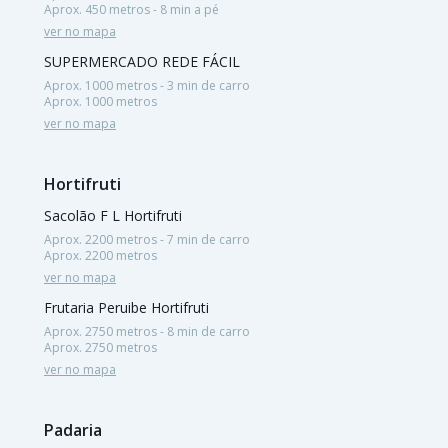
Aprox. 450 metros - 8 min a pé
ver no mapa
SUPERMERCADO REDE FÁCIL
Aprox. 1000 metros - 3 min de carro
Aprox. 1000 metros
ver no mapa
Hortifruti
Sacolão F L Hortifruti
Aprox. 2200 metros - 7 min de carro
Aprox. 2200 metros
ver no mapa
Frutaria Peruibe Hortifruti
Aprox. 2750 metros - 8 min de carro
Aprox. 2750 metros
ver no mapa
Padaria