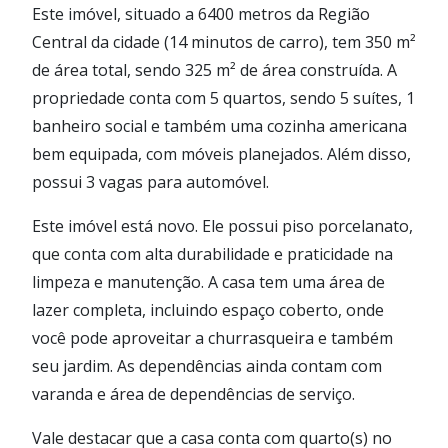
Este imóvel, situado a 6400 metros da Região
Central da cidade (14 minutos de carro), tem 350 m²
de área total, sendo 325 m² de área construída. A
propriedade conta com 5 quartos, sendo 5 suítes, 1
banheiro social e também uma cozinha americana
bem equipada, com móveis planejados. Além disso,
possui 3 vagas para automóvel.
Este imóvel está novo. Ele possui piso porcelanato,
que conta com alta durabilidade e praticidade na
limpeza e manutenção. A casa tem uma área de
lazer completa, incluindo espaço coberto, onde
você pode aproveitar a churrasqueira e também
seu jardim. As dependências ainda contam com
varanda e área de dependências de serviço.
Vale destacar que a casa conta com quarto(s) no