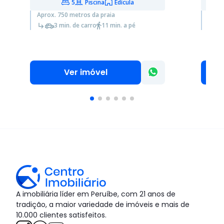
5
Piscina
Edícula
Aprox. 750 metros da praia
Aprox
3 min. de carro
11 min. a pé
Ver imóvel
A imobiliária líder em Peruíbe, com 21 anos de
tradição, a maior variedade de imóveis e mais de
10.000 clientes satisfeitos.