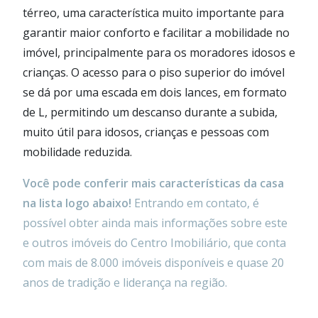
térreo, uma característica muito importante para
garantir maior conforto e facilitar a mobilidade no
imóvel, principalmente para os moradores idosos e
crianças. O acesso para o piso superior do imóvel
se dá por uma escada em dois lances, em formato
de L, permitindo um descanso durante a subida,
muito útil para idosos, crianças e pessoas com
mobilidade reduzida.
Você pode conferir mais características da casa
na lista logo abaixo!
Entrando em contato, é
possível obter ainda mais informações sobre este
e outros imóveis do Centro Imobiliário, que conta
com mais de 8.000 imóveis disponíveis e quase 20
anos de tradição e liderança na região.