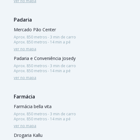
ver no mapa
Padaria
Mercado Pão Center
Aprox. 850 metros - 3 min de carro
Aprox. 850 metros - 14 min a pé
ver no mapa
Padaria e Conveniência Josedy
Aprox. 850 metros - 3 min de carro
Aprox. 850 metros - 14 min a pé
ver no mapa
Farmácia
Farmácia bella vita
Aprox. 850 metros - 3 min de carro
Aprox. 850 metros - 14 min a pé
ver no mapa
Drogaria Kallu