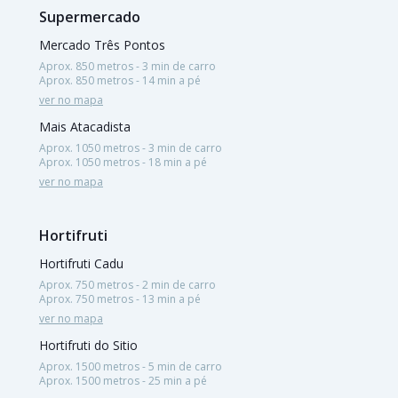
Supermercado
Mercado Três Pontos
Aprox. 850 metros - 3 min de carro
Aprox. 850 metros - 14 min a pé
ver no mapa
Mais Atacadista
Aprox. 1050 metros - 3 min de carro
Aprox. 1050 metros - 18 min a pé
ver no mapa
Hortifruti
Hortifruti Cadu
Aprox. 750 metros - 2 min de carro
Aprox. 750 metros - 13 min a pé
ver no mapa
Hortifruti do Sitio
Aprox. 1500 metros - 5 min de carro
Aprox. 1500 metros - 25 min a pé