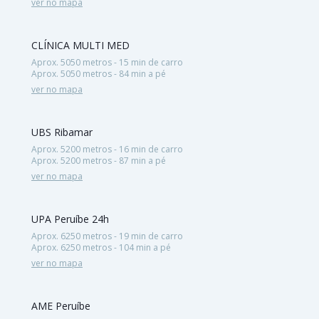
ver no mapa
CLÍNICA MULTI MED
Aprox. 5050 metros - 15 min de carro
Aprox. 5050 metros - 84 min a pé
ver no mapa
UBS Ribamar
Aprox. 5200 metros - 16 min de carro
Aprox. 5200 metros - 87 min a pé
ver no mapa
UPA Peruíbe 24h
Aprox. 6250 metros - 19 min de carro
Aprox. 6250 metros - 104 min a pé
ver no mapa
AME Peruíbe