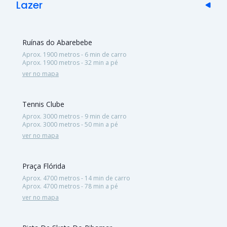
Lazer
Ruínas do Abarebebe
Aprox. 1900 metros - 6 min de carro
Aprox. 1900 metros - 32 min a pé
ver no mapa
Tennis Clube
Aprox. 3000 metros - 9 min de carro
Aprox. 3000 metros - 50 min a pé
ver no mapa
Praça Flórida
Aprox. 4700 metros - 14 min de carro
Aprox. 4700 metros - 78 min a pé
ver no mapa