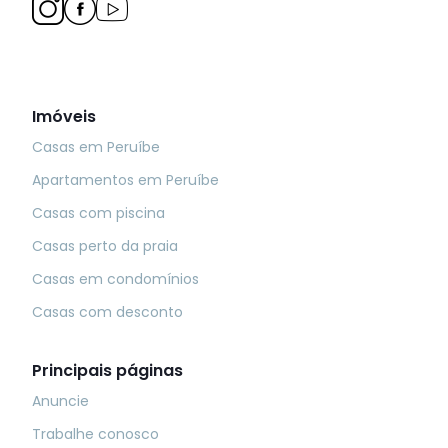
Imóveis
Casas em Peruíbe
Apartamentos em Peruíbe
Casas com piscina
Casas perto da praia
Casas em condomínios
Casas com desconto
Principais páginas
Anuncie
Trabalhe conosco