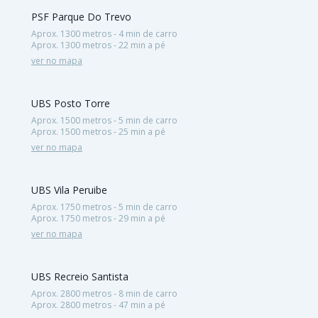
PSF Parque Do Trevo
Aprox. 1300 metros - 4 min de carro
Aprox. 1300 metros - 22 min a pé
ver no mapa
UBS Posto Torre
Aprox. 1500 metros - 5 min de carro
Aprox. 1500 metros - 25 min a pé
ver no mapa
UBS Vila Peruibe
Aprox. 1750 metros - 5 min de carro
Aprox. 1750 metros - 29 min a pé
ver no mapa
UBS Recreio Santista
Aprox. 2800 metros - 8 min de carro
Aprox. 2800 metros - 47 min a pé