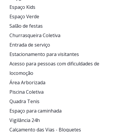
Espaço Kids
Espaço Verde
Salão de festas
Churrasqueira Coletiva
Entrada de serviço
Estacionamento para visitantes
Acesso para pessoas com dificuldades de
locomoção
Área Arborizada
Piscina Coletiva
Quadra Tenis
Espaço para caminhada
Vigilância 24h
Calçamento das Vias - Bloquetes