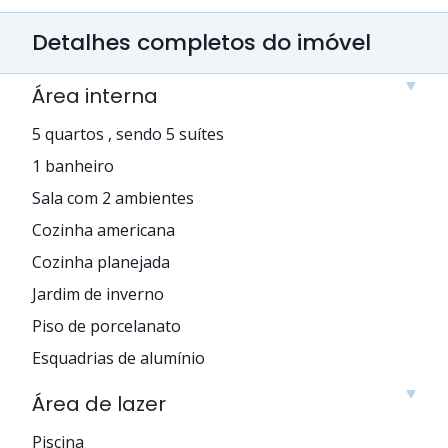
Detalhes completos do imóvel
Área interna
5 quartos , sendo 5 suítes
1 banheiro
Sala com 2 ambientes
Cozinha americana
Cozinha planejada
Jardim de inverno
Piso de porcelanato
Esquadrias de alumínio
Área de lazer
Piscina