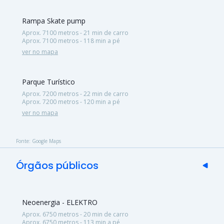
Rampa Skate pump
Aprox. 7100 metros - 21 min de carro
Aprox. 7100 metros - 118 min a pé
ver no mapa
Parque Turístico
Aprox. 7200 metros - 22 min de carro
Aprox. 7200 metros - 120 min a pé
ver no mapa
Fonte: Google Maps
Órgãos públicos
Neoenergia - ELEKTRO
Aprox. 6750 metros - 20 min de carro
Aprox. 6750 metros - 113 min a pé