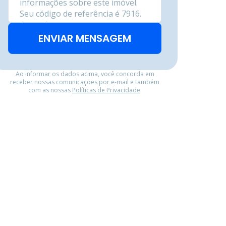
ENVIAR MENSAGEM
Ao informar os dados acima, você concorda em
receber nossas comunicações por e-mail e também
com as nossas
Políticas de Privacidade
.