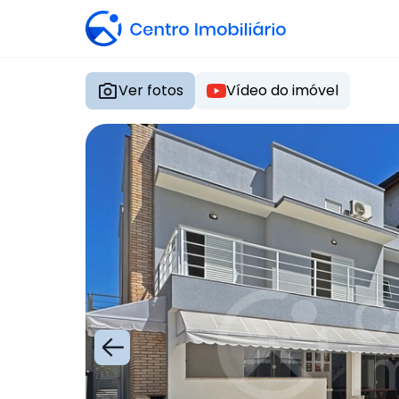
Ver fotos
Vídeo do imóvel