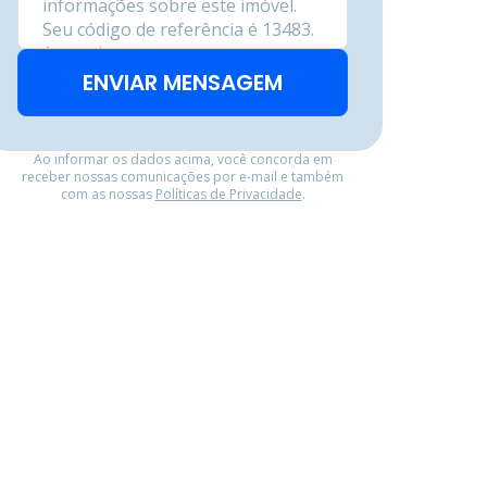
ENVIAR MENSAGEM
Ao informar os dados acima, você concorda em
receber nossas comunicações por e-mail e também
com as nossas
Políticas de Privacidade
.