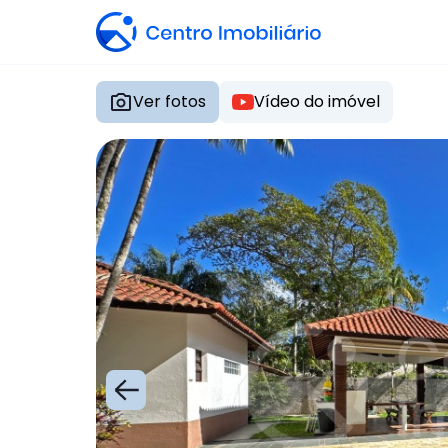
Ver fotos
Vídeo do imóvel