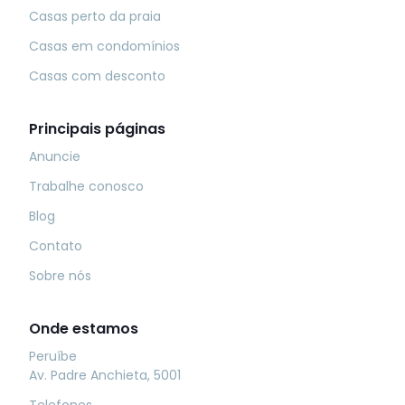
Casas perto da praia
Casas em condomínios
Casas com desconto
Principais páginas
Anuncie
Trabalhe conosco
Blog
Contato
Sobre nós
Onde estamos
Peruíbe
Av. Padre Anchieta, 5001