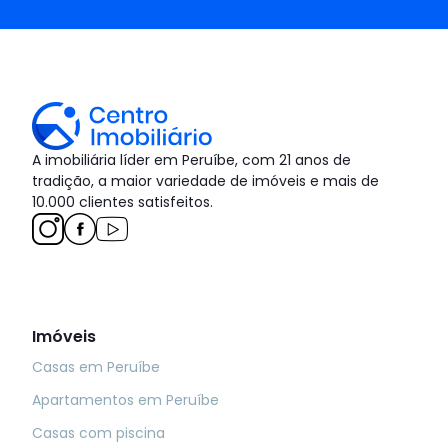
A imobiliária líder em Peruíbe, com 21 anos de
tradição, a maior variedade de imóveis e mais de
10.000 clientes satisfeitos.
Imóveis
Casas em Peruíbe
Apartamentos em Peruíbe
Casas com piscina