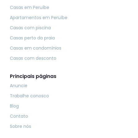
Casas em Peruíbe
Apartamentos em Peruíbe
Casas com piscina
Casas perto da praia
Casas em condomínios
Casas com desconto
Principais páginas
Anuncie
Trabalhe conosco
Blog
Contato
Sobre nós