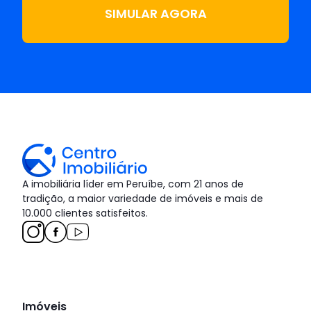
SIMULAR AGORA
A imobiliária líder em Peruíbe, com 21 anos de
tradição, a maior variedade de imóveis e mais de
10.000 clientes satisfeitos.
Imóveis