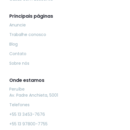
Principais páginas
Anuncie
Trabalhe conosco
Blog
Contato
Sobre nós
Onde estamos
Peruíbe
Av. Padre Anchieta, 5001
Telefones
+55 13 3453-7676
+55 13 97800-7755