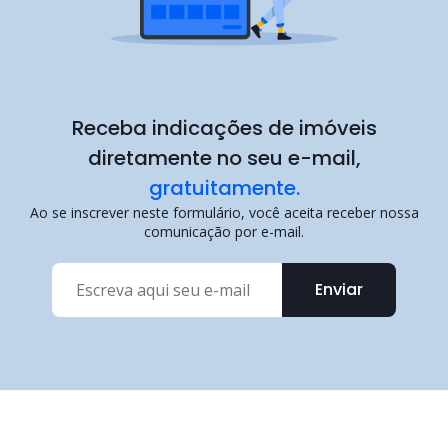
Receba indicações de imóveis
diretamente no seu e-mail,
gratuitamente.
Ao se inscrever neste formulário, você aceita receber nossa
comunicação por e-mail.
Enviar