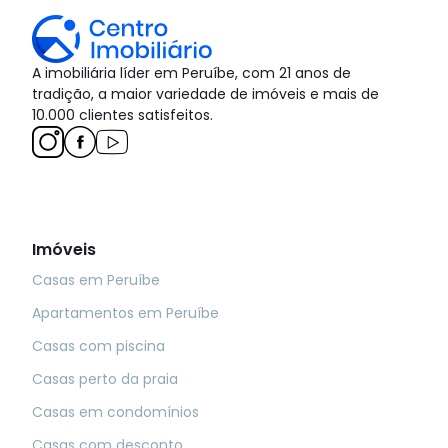
A imobiliária líder em Peruíbe, com 21 anos de
tradição, a maior variedade de imóveis e mais de
10.000 clientes satisfeitos.
Imóveis
Casas em Peruíbe
Apartamentos em Peruíbe
Casas com piscina
Casas perto da praia
Casas em condomínios
Casas com desconto